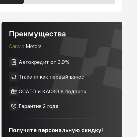
Преимущества
Carwin
Motors
Автокредит от 3.9%
Trade-in как первый взнос
ОСАГО и КАСКО в подарок
Гарантия 2 года
Получите персональную скидку!