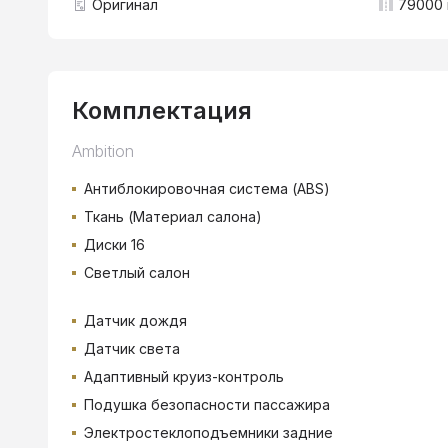
Оригинал
79000 
Комплектация
Ambition
Антиблокировочная система (ABS)
Ткань (Материал салона)
Диски 16
Светлый салон
Датчик дождя
Датчик света
Адаптивный круиз-контроль
Подушка безопасности пассажира
Электростеклоподъемники задние