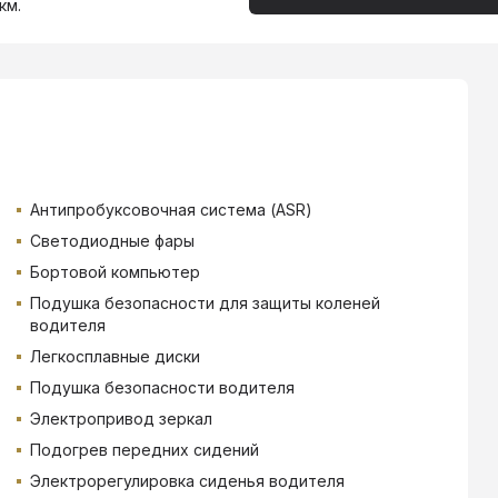
км.
Антипробуксовочная система (ASR)
Светодиодные фары
Бортовой компьютер
Подушка безопасности для защиты коленей
водителя
Легкосплавные диски
Подушка безопасности водителя
Электропривод зеркал
Подогрев передних сидений
Электрорегулировка сиденья водителя