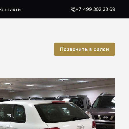
+7 499 302 33 69
Контакты
Позвонить в салон