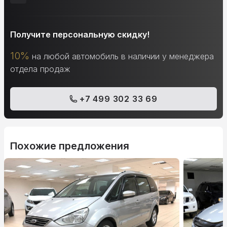
Получите персональную скидку!
10%
на любой автомобиль в наличии у менеджера
отдела продаж
+7 499 302 33 69
Похожие предложения