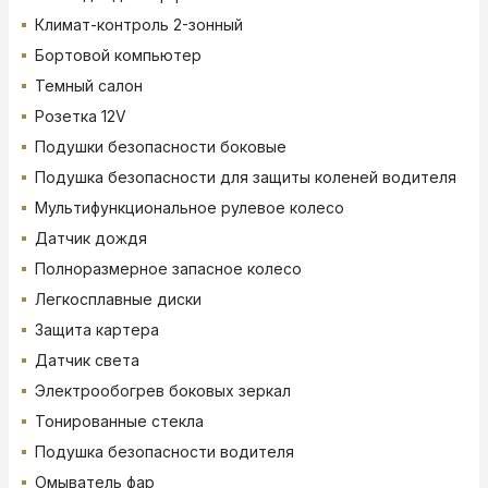
Климат-контроль 2-зонный
Бортовой компьютер
Темный салон
Розетка 12V
Подушки безопасности боковые
Подушка безопасности для защиты коленей водителя
Мультифункциональное рулевое колесо
Датчик дождя
Полноразмерное запасное колесо
Легкосплавные диски
Защита картера
Датчик света
Электрообогрев боковых зеркал
Тонированные стекла
Подушка безопасности водителя
Омыватель фар