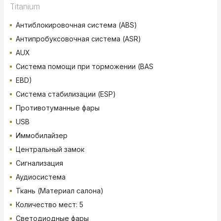
Titanium
Антиблокировочная система (ABS)
Антипробуксовочная система (ASR)
AUX
Система помощи при торможении (BAS
EBD)
Система стабилизации (ESP)
Противотуманные фары
USB
Иммобилайзер
Центральный замок
Сигнализация
Аудиосистема
Ткань (Материал салона)
Количество мест: 5
Светодиодные фары