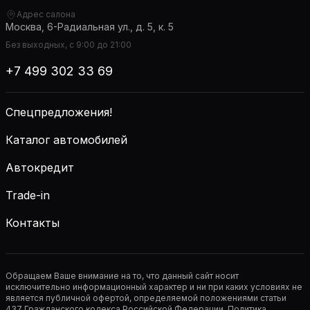
Адрес салона
Москва, 6-Радиальная ул., д. 5, к. 5
Без выходных, с 9:00 до 21:00
+7 499 302 33 69
Спецпредложения!
Каталог автомобилей
Автокредит
Trade-in
Контакты
Обращаем Ваше внимание на то, что данный сайт носит
исключительно информационный характер и ни при каких условиях не
является публичной офертой, определяемой положениями статьи
437 Гражданского кодекса Российской Федерации. Политика