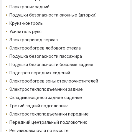
Парктроник задний
Подушки безопасности оконные (шторки)
Круиз-контроль
Усилитель руля
Электропривод зеркал
Электрообогрев лобового стекла
Подушка безопасности пассажира
Подушки безопасности боковые задние
Подогрев передних сидений
Электрообогрев зоны стеклоочистителей
Электростеклоподъемники задние
Складывающееся заднее сиденье
Третий задний подголовник
Электростеклоподъемники передние
Передний центральный подлокотник
Регулировка руля по высоте