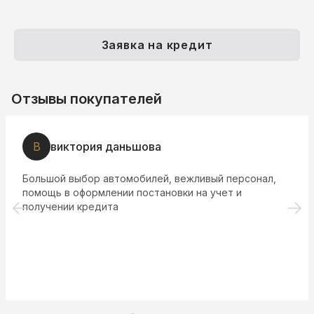
Заявка на кредит
Отзывы покупателей
В
виктория даньшова
Большой выбор автомобилей, вежливый персонал,
помощь в оформлении постановки на учет и
получении кредита