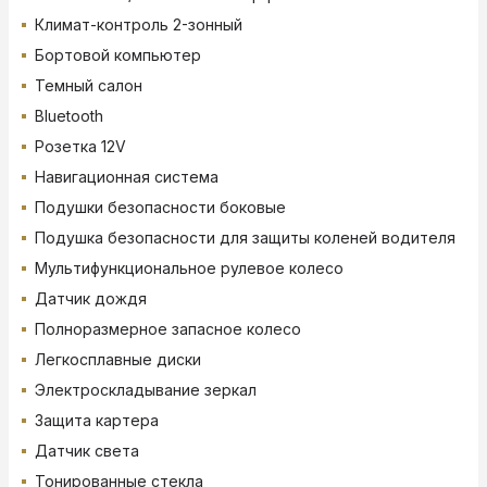
Климат-контроль 2-зонный
Бортовой компьютер
Темный салон
Bluetooth
Розетка 12V
Навигационная система
Подушки безопасности боковые
Подушка безопасности для защиты коленей водителя
Мультифункциональное рулевое колесо
Датчик дождя
Полноразмерное запасное колесо
Легкосплавные диски
Электроскладывание зеркал
Защита картера
Датчик света
Тонированные стекла