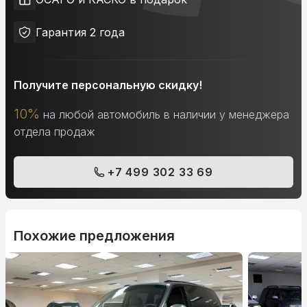
Гарантия 2 года
Получите персональную скидку!
10%
на любой автомобиль в наличии у менеджера
отдела продаж
+7 499 302 33 69
Похожие предложения