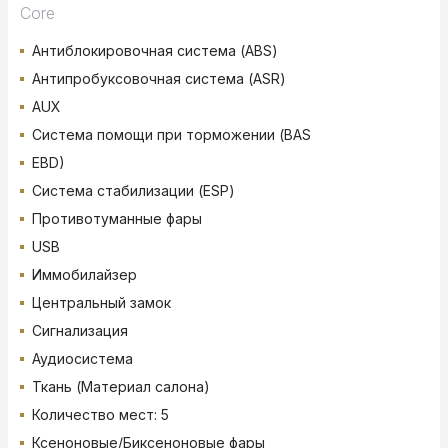
Core
Антиблокировочная система (ABS)
Антипробуксовочная система (ASR)
AUX
Система помощи при торможении (BAS
EBD)
Система стабилизации (ESP)
Противотуманные фары
USB
Иммобилайзер
Центральный замок
Сигнализация
Аудиосистема
Ткань (Материал салона)
Количество мест: 5
Ксеноновые/Биксеноновые фары