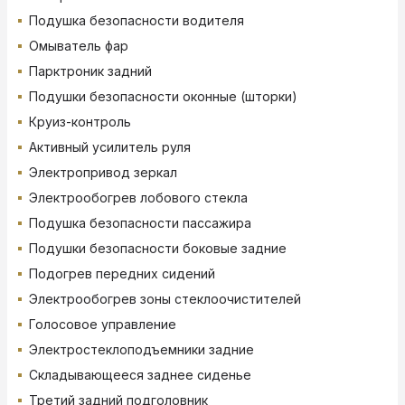
Подушка безопасности водителя
Омыватель фар
Парктроник задний
Подушки безопасности оконные (шторки)
Круиз-контроль
Активный усилитель руля
Электропривод зеркал
Электрообогрев лобового стекла
Подушка безопасности пассажира
Подушки безопасности боковые задние
Подогрев передних сидений
Электрообогрев зоны стеклоочистителей
Голосовое управление
Электростеклоподъемники задние
Складывающееся заднее сиденье
Третий задний подголовник