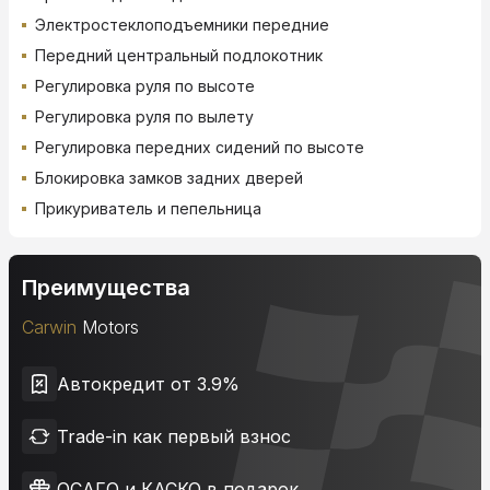
Электростеклоподъемники передние
Передний центральный подлокотник
Регулировка руля по высоте
Регулировка руля по вылету
Регулировка передних сидений по высоте
Блокировка замков задних дверей
Прикуриватель и пепельница
Преимущества
Carwin
Motors
Автокредит от 3.9%
Trade-in как первый взнос
ОСАГО и КАСКО в подарок