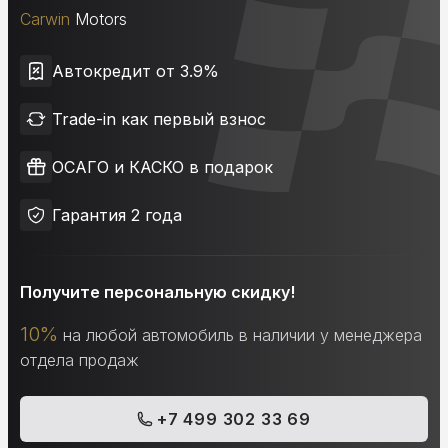
Carwin
Motors
Автокредит от 3.9%
Trade-in как первый взнос
ОСАГО и КАСКО в подарок
Гарантия 2 года
Получите персональную скидку!
10%
на любой автомобиль в наличии у менеджера
отдела продаж
+7 499 302 33 69