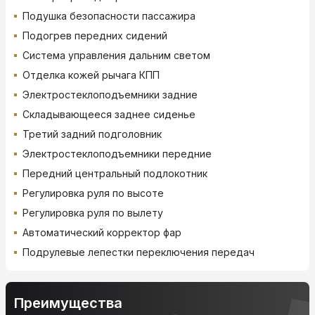
Подушка безопасности пассажира
Подогрев передних сидений
Система управления дальним светом
Отделка кожей рычага КПП
Электростеклоподъемники задние
Складывающееся заднее сиденье
Третий задний подголовник
Электростеклоподъемники передние
Передний центральный подлокотник
Регулировка руля по высоте
Регулировка руля по вылету
Автоматический корректор фар
Подрулевые лепестки переключения передач
Преимущества