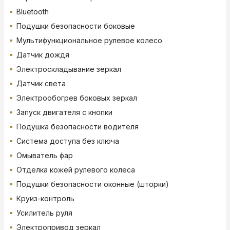
Bluetooth
Подушки безопасности боковые
Мультифункциональное рулевое колесо
Датчик дождя
Электроскладывание зеркал
Датчик света
Электрообогрев боковых зеркал
Запуск двигателя с кнопки
Подушка безопасности водителя
Система доступа без ключа
Омыватель фар
Отделка кожей рулевого колеса
Подушки безопасности оконные (шторки)
Круиз-контроль
Усилитель руля
Электропривод зеркал