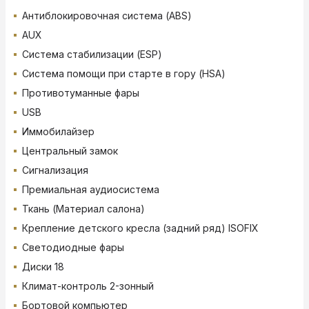
Антиблокировочная система (ABS)
AUX
Система стабилизации (ESP)
Система помощи при старте в гору (HSA)
Противотуманные фары
USB
Иммобилайзер
Центральный замок
Сигнализация
Премиальная аудиосистема
Ткань (Материал салона)
Крепление детского кресла (задний ряд) ISOFIX
Светодиодные фары
Диски 18
Климат-контроль 2-зонный
Бортовой компьютер