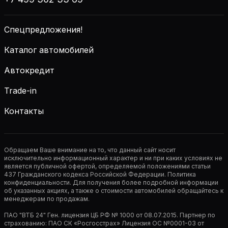
Спецпредложения!
Каталог автомобилей
Автокредит
Trade-in
Контакты
Обращаем Ваше внимание на то, что данный сайт носит
исключительно информационный характер и ни при каких условиях не
является публичной офертой, определяемой положениями статьи
437 Гражданского кодекса Российской Федерации. Политика
конфиденциальности. Для получения более подробной информации
об указанных акциях, а также о стоимости автомобилей обращайтесь к
менеджерам по продажам.
ПАО "ВТБ 24" Ген. лицензия ЦБ РФ № 1000 от 08.07.2015. Партнер по
страхованию: ПАО СК «Росгосстрах» Лицензия ОС №0001-03 от