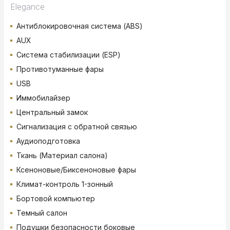
Elegance
Антиблокировочная система (ABS)
AUX
Система стабилизации (ESP)
Противотуманные фары
USB
Иммобилайзер
Центральный замок
Сигнализация с обратной связью
Аудиоподготовка
Ткань (Материал салона)
Ксеноновые/Биксеноновые фары
Климат-контроль 1-зонный
Бортовой компьютер
Темный салон
Подушки безопасности боковые