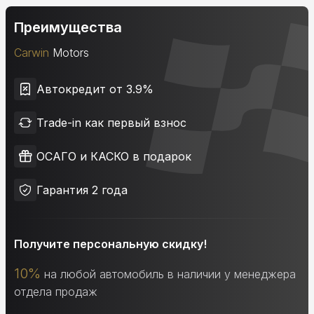
Преимущества
Carwin
Motors
Автокредит от 3.9%
Trade-in как первый взнос
ОСАГО и КАСКО в подарок
Гарантия 2 года
Получите персональную скидку!
10%
на любой автомобиль в наличии у менеджера
отдела продаж