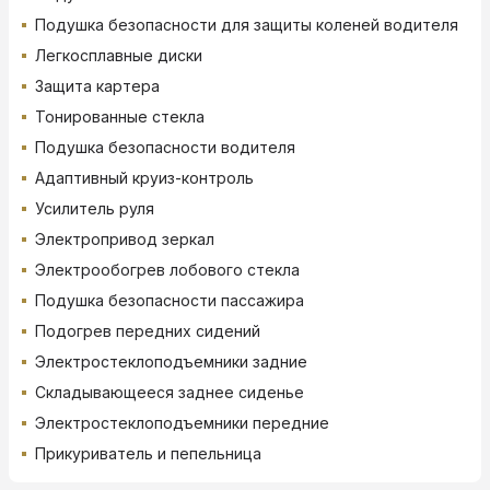
Подушка безопасности для защиты коленей водителя
Легкосплавные диски
Защита картера
Тонированные стекла
Подушка безопасности водителя
Адаптивный круиз-контроль
Усилитель руля
Электропривод зеркал
Электрообогрев лобового стекла
Подушка безопасности пассажира
Подогрев передних сидений
Электростеклоподъемники задние
Складывающееся заднее сиденье
Электростеклоподъемники передние
Прикуриватель и пепельница