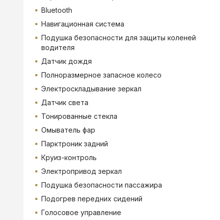
Bluetooth
Навигационная система
Подушка безопасности для защиты коленей
водителя
Датчик дождя
Полноразмерное запасное колесо
Электроскладывание зеркал
Датчик света
Тонированные стекла
Омыватель фар
Парктроник задний
Круиз-контроль
Электропривод зеркал
Подушка безопасности пассажира
Подогрев передних сидений
Голосовое управление