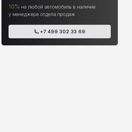
10%
на любой автомобиль в наличии
у менеджера отдела продаж
+7 499 302 33 69