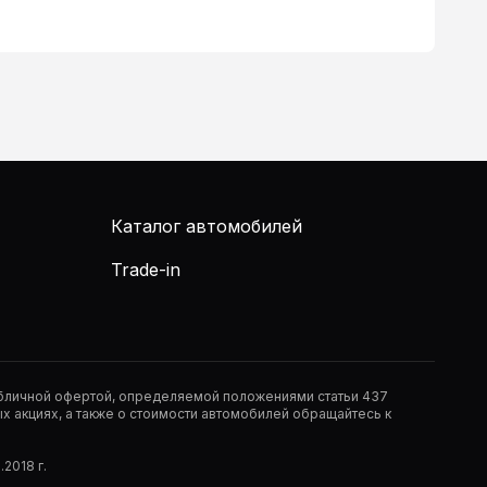
Каталог автомобилей
Trade-in
публичной офертой, определяемой положениями статьи 437
 акциях, а также о стоимости автомобилей обращайтесь к
2018 г.