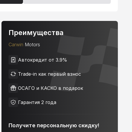
Преимущества
Carwin
Motors
Автокредит от 3.9%
Trade-in как первый взнос
ОСАГО и КАСКО в подарок
Гарантия 2 года
Получите персональную скидку!