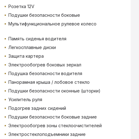
Розетка 12V
Подушки безопасности боковые
Мультифункциональное рулевое колесо
Память сиденья водителя
Легкосплавные диски
Защита картера
Электрообогрев боковых зеркал
Подушка безопасности водителя
Панорамная крыша / лобовое стекло
Подушки безопасности оконные (шторки)
Усилитель руля
Подогрев задних сидений
Подушки безопасности боковые задние
Электрообогрев зоны стеклоочистителей
Электростеклоподъемники задние