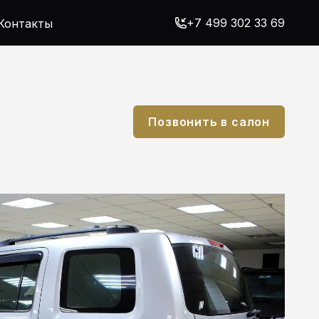
+7 499 302 33 69
Контакты
Позвонить в салон