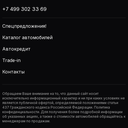
+7 499 302 33 69
Спецпредложения!
Каталог автомобилей
Автокредит
Trade-in
Контакты
Обращаем Ваше внимание на то, что данный сайт носит
исключительно информационный характер и ни при каких условиях не
является публичной офертой, определяемой положениями статьи
437 Гражданского кодекса Российской Федерации. Политика
конфиденциальности. Для получения более подробной информации
об указанных акциях, а также о стоимости автомобилей обращайтесь к
менеджерам по продажам.