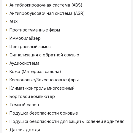
Антиблокировочная система (ABS)
Антипробуксовочная система (ASR)
AUX
Противотуманные фары
Иммобилайзер
Центральный замок
Сигнализация с обратной связью
Аудиосистема
Кожа (Материал салона)
Ксеноновые/Биксеноновые фары
Климат-контроль многозонный
Бортовой компьютер
Темный салон
Подушки безопасности боковые
Подушка безопасности для защиты коленей водителя
Датчик дождя