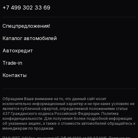
+7 499 302 33 69
Спецпредложения!
Каталог автомобилей
Автокредит
Trade-in
Контакты
Обращаем Ваше внимание на то, что данный сайт носит
исключительно информационный характер и ни при каких условиях не
является публичной офертой, определяемой положениями статьи
437 Гражданского кодекса Российской Федерации. Политика
конфиденциальности. Для получения более подробной информации
об указанных акциях, а также о стоимости автомобилей обращайтесь к
менеджерам по продажам.