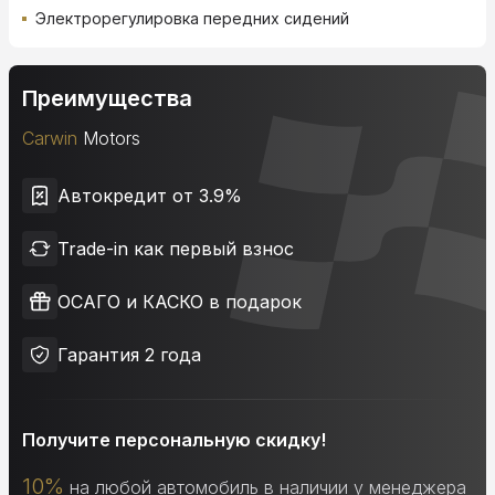
Электрорегулировка передних сидений
Преимущества
Carwin
Motors
Автокредит от 3.9%
Trade-in как первый взнос
ОСАГО и КАСКО в подарок
Гарантия 2 года
Получите персональную скидку!
10%
на любой автомобиль в наличии у менеджера