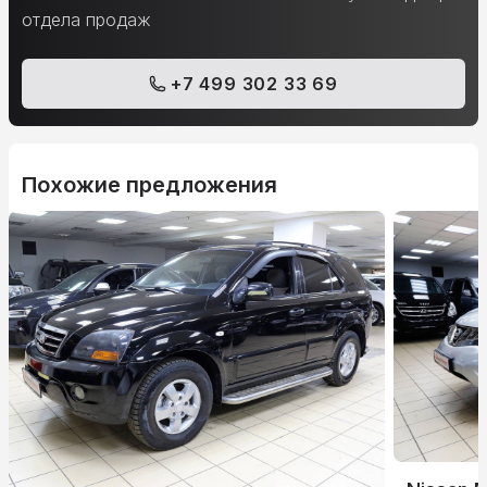
отдела продаж
+7 499 302 33 69
Похожие предложения