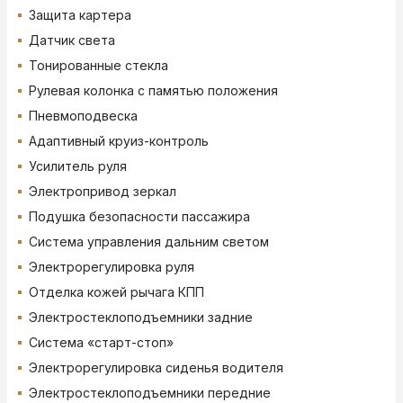
Защита картера
Датчик света
Тонированные стекла
Рулевая колонка с памятью положения
Пневмоподвеска
Адаптивный круиз-контроль
Усилитель руля
Электропривод зеркал
Подушка безопасности пассажира
Система управления дальним светом
Электрорегулировка руля
Отделка кожей рычага КПП
Электростеклоподъемники задние
Система «старт-стоп»
Электрорегулировка сиденья водителя
Электростеклоподъемники передние