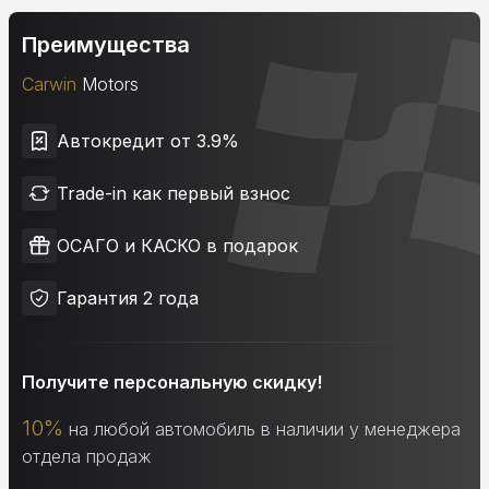
Преимущества
Carwin
Motors
Автокредит от 3.9%
Trade-in как первый взнос
ОСАГО и КАСКО в подарок
Гарантия 2 года
Получите персональную скидку!
10%
на любой автомобиль в наличии у менеджера
отдела продаж