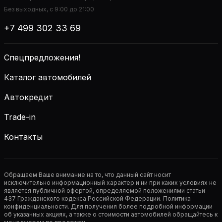
Без выходных, с 9:00 до 21:00
+7 499 302 33 69
Спецпредложения!
Каталог автомобилей
Автокредит
Trade-in
Контакты
Обращаем Ваше внимание на то, что данный сайт носит
исключительно информационный характер и ни при каких условиях не
является публичной офертой, определяемой положениями статьи
437 Гражданского кодекса Российской Федерации. Политика
конфиденциальности. Для получения более подробной информации
об указанных акциях, а также о стоимости автомобилей обращайтесь к