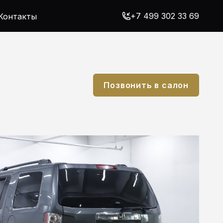
+7 499 302 33 69
Контакты
Позвонить в салон