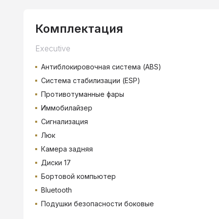
Комплектация
Executive
Антиблокировочная система (ABS)
Система стабилизации (ESP)
Противотуманные фары
Иммобилайзер
Сигнализация
Люк
Камера задняя
Диски 17
Бортовой компьютер
Bluetooth
Подушки безопасности боковые