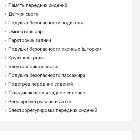
Память передних сидений
Датчик света
Подушка безопасности водителя
Омыватель фар
Парктроник задний
Подушки безопасности оконные (шторки)
Круиз-контроль
Электропривод зеркал
Подушка безопасности пассажира
Подогрев передних сидений
Складывающееся заднее сиденье
Регулировка руля по высоте
Электрорегулировка передних сидений