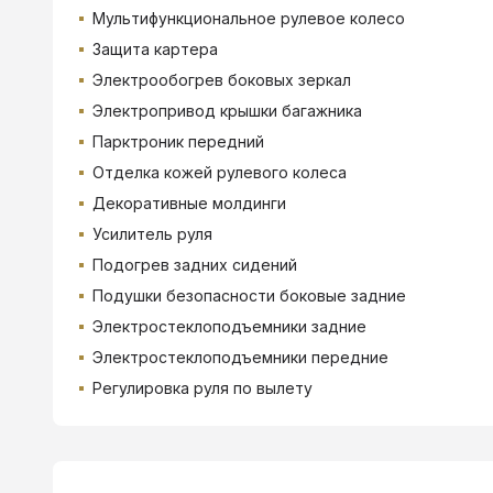
Мультифункциональное рулевое колесо
Защита картера
Электрообогрев боковых зеркал
Электропривод крышки багажника
Парктроник передний
Отделка кожей рулевого колеса
Декоративные молдинги
Усилитель руля
Подогрев задних сидений
Подушки безопасности боковые задние
Электростеклоподъемники задние
Электростеклоподъемники передние
Регулировка руля по вылету