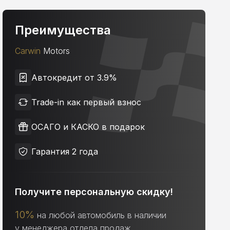
Преимущества
Carwin
Motors
Автокредит от 3.9%
Trade-in как первый взнос
ОСАГО и КАСКО в подарок
Гарантия 2 года
Получите персональную скидку!
10%
на любой автомобиль в наличии
у менеджера отдела продаж