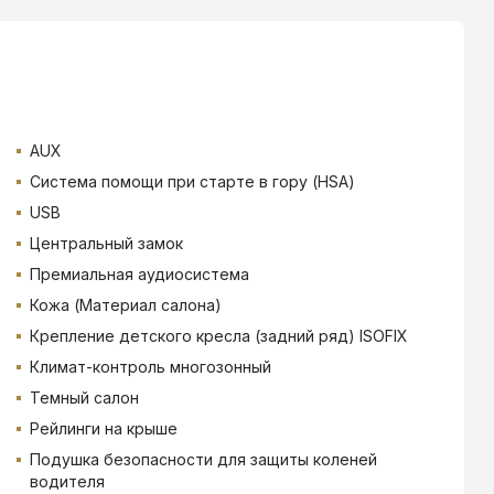
AUX
Система помощи при старте в гору (HSA)
USB
Центральный замок
Премиальная аудиосистема
Кожа (Материал салона)
Крепление детского кресла (задний ряд) ISOFIX
Климат-контроль многозонный
Темный салон
Рейлинги на крыше
Подушка безопасности для защиты коленей
водителя