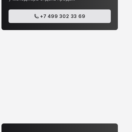
+7 499 302 33 69