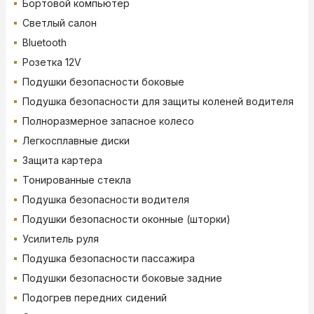
Бортовой компьютер
Светлый салон
Bluetooth
Розетка 12V
Подушки безопасности боковые
Подушка безопасности для защиты коленей водителя
Полноразмерное запасное колесо
Легкосплавные диски
Защита картера
Тонированные стекла
Подушка безопасности водителя
Подушки безопасности оконные (шторки)
Усилитель руля
Подушка безопасности пассажира
Подушки безопасности боковые задние
Подогрев передних сидений