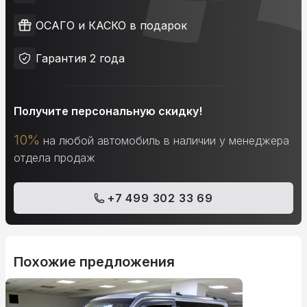
ОСАГО и КАСКО в подарок
Гарантия 2 года
Получите персональную скидку!
10%
на любой автомобиль в наличии у менеджера
отдела продаж
+7 499 302 33 69
Похожие предложения