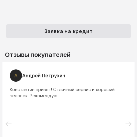
Заявка на кредит
Отзывы покупателей
А
Андрей Петрухин
Константин привет! Отличный сервис и хороший
человек. Рекомендую