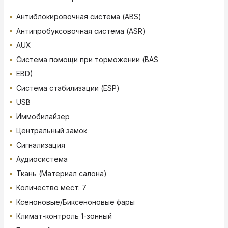
Антиблокировочная система (ABS)
Антипробуксовочная система (ASR)
AUX
Система помощи при торможении (BAS
EBD)
Система стабилизации (ESP)
USB
Иммобилайзер
Центральный замок
Сигнализация
Аудиосистема
Ткань (Материал салона)
Количество мест: 7
Ксеноновые/Биксеноновые фары
Климат-контроль 1-зонный