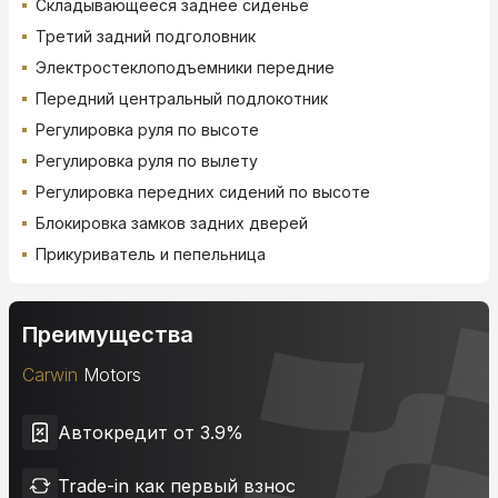
Складывающееся заднее сиденье
Третий задний подголовник
Электростеклоподъемники передние
Передний центральный подлокотник
Регулировка руля по высоте
Регулировка руля по вылету
Регулировка передних сидений по высоте
Блокировка замков задних дверей
Прикуриватель и пепельница
Преимущества
Carwin
Motors
Автокредит от 3.9%
Trade-in как первый взнос