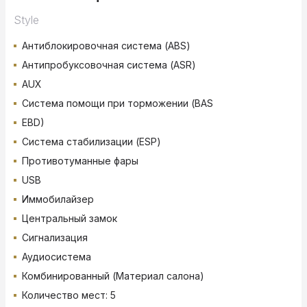
Style
Антиблокировочная система (ABS)
Антипробуксовочная система (ASR)
AUX
Система помощи при торможении (BAS
EBD)
Система стабилизации (ESP)
Противотуманные фары
USB
Иммобилайзер
Центральный замок
Сигнализация
Аудиосистема
Комбинированный (Материал салона)
Количество мест: 5