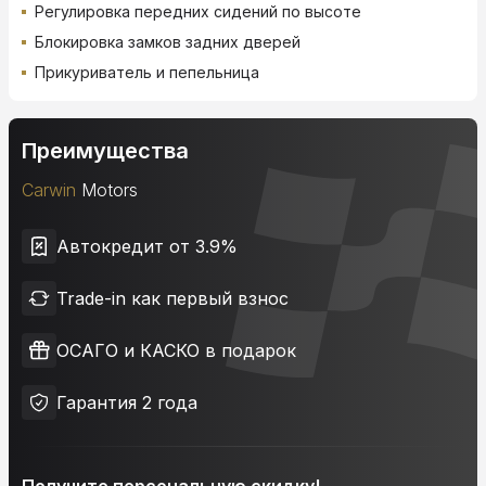
Регулировка передних сидений по высоте
Блокировка замков задних дверей
Прикуриватель и пепельница
Преимущества
Carwin
Motors
Автокредит от 3.9%
Trade-in как первый взнос
ОСАГО и КАСКО в подарок
Гарантия 2 года