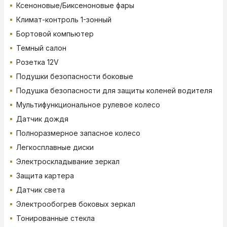
Ксеноновые/Биксеноновые фары
Климат-контроль 1-зонный
Бортовой компьютер
Темный салон
Розетка 12V
Подушки безопасности боковые
Подушка безопасности для защиты коленей водителя
Мультифункциональное рулевое колесо
Датчик дождя
Полноразмерное запасное колесо
Легкосплавные диски
Электроскладывание зеркал
Защита картера
Датчик света
Электрообогрев боковых зеркал
Тонированные стекла