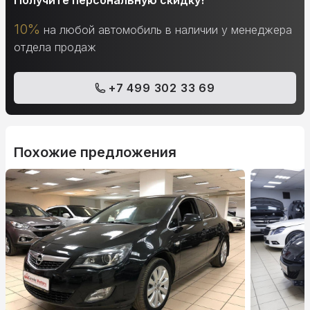
Получите персональную скидку!
10%
на любой автомобиль в наличии у менеджера
отдела продаж
+7 499 302 33 69
Похожие предложения