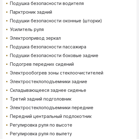
Подушка безопасности водителя
Парктроник задний
Подушки безопасности оконные (шторки)
Усилитель руля
Электропривод зеркал
Подушка безопасности пассажира
Подушки безопасности боковые задние
Подогрев передних сидений
Электрообогрев зоны стеклоочистителей
Электростеклоподъемники задние
Складывающееся заднее сиденье
Третий задний подголовник
Электростеклоподъемники передние
Передний центральный подлокотник
Регулировка руля по высоте
Регулировка руля по вылету