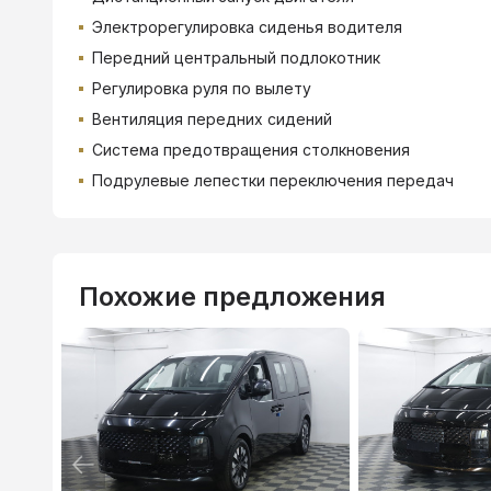
Электрорегулировка сиденья водителя
Передний центральный подлокотник
Регулировка руля по вылету
Вентиляция передних сидений
Система предотвращения столкновения
Подрулевые лепестки переключения передач
Похожие предложения
ВТБ
3.9
%