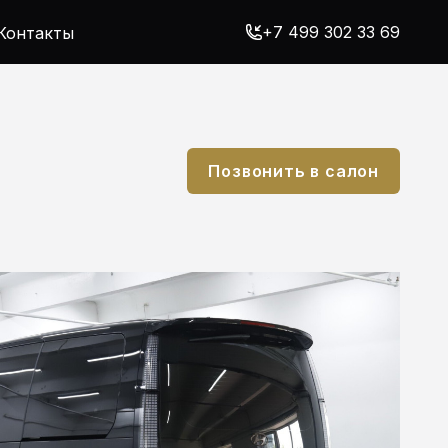
+7 499 302 33 69
Контакты
Позвонить в салон