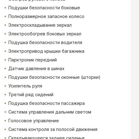
Подушки безопасности боковые
Полноразмерное запасное колесо
Электроскладывание зеркал
Электрообогрев боковых зеркал
Подушка безопасности водителя
Электропривод крышки багажника
Парктроник передний
Датчик давления в шинах
Подушки безопасности оконные (шторки)
Усилитель руля
Третий ряд сидений
Подушка безопасности пассажира
Система управления дальним светом
Голосовое управление
Система контроля за полосой движения
Складывающееся заднее сиденье