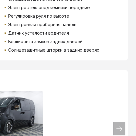
Электростеклоподъемники передние
Регулировка руля по высоте
Электронная приборная панель
Датчик усталости водителя
Блокировка замков задних дверей
Солнцезащитные шторки в задних дверях
ТИНЬКОФФ
4.9
%