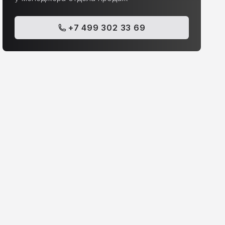
+7 499 302 33 69