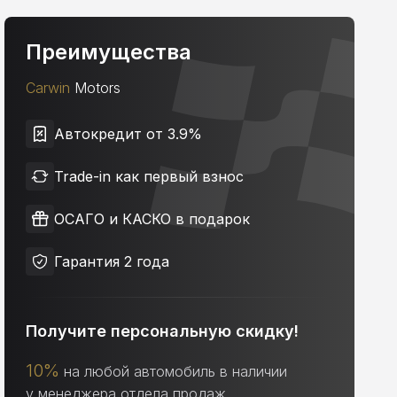
Преимущества
Carwin
Motors
Автокредит от 3.9%
Trade-in как первый взнос
ОСАГО и КАСКО в подарок
Гарантия 2 года
Получите персональную скидку!
10%
на любой автомобиль в наличии
у менеджера отдела продаж