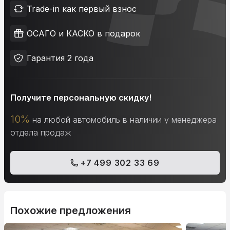
Trade-in как первый взнос
ОСАГО и КАСКО в подарок
Гарантия 2 года
Получите персональную скидку!
10%
на любой автомобиль в наличии у менеджера
отдела продаж
+7 499 302 33 69
Похожие предложения