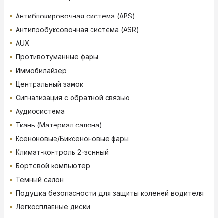
Антиблокировочная система (ABS)
Антипробуксовочная система (ASR)
AUX
Противотуманные фары
Иммобилайзер
Центральный замок
Сигнализация с обратной связью
Аудиосистема
Ткань (Материал салона)
Ксеноновые/Биксеноновые фары
Климат-контроль 2-зонный
Бортовой компьютер
Темный салон
Подушка безопасности для защиты коленей водителя
Легкосплавные диски