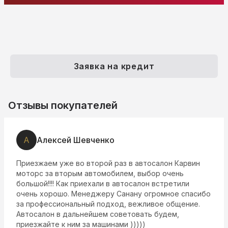
Заявка на кредит
Отзывы покупателей
А
Алексей Шевченко
Приезжаем уже во второй раз в автосалон Карвин
моторс за вторым автомобилем, выбор очень
большой!!!! Как приехали в автосалон встретили
очень хорошо. Менеджеру Санану огромное спасибо
за профессиональный подход, вежливое общение.
Автосалон в дальнейшем советовать будем,
приезжайте к ним за машинами )))))