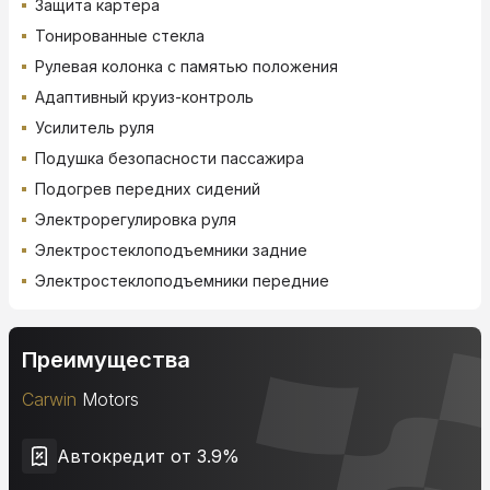
Защита картера
Тонированные стекла
Рулевая колонка с памятью положения
Адаптивный круиз-контроль
Усилитель руля
Подушка безопасности пассажира
Подогрев передних сидений
Электрорегулировка руля
Электростеклоподъемники задние
Электростеклоподъемники передние
Преимущества
Carwin
Motors
Автокредит от 3.9%