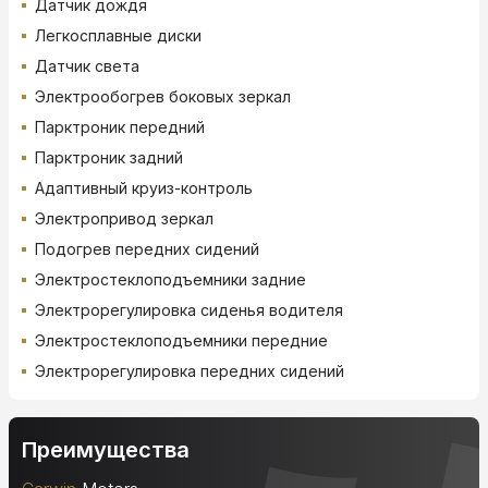
Датчик дождя
Легкосплавные диски
Датчик света
Электрообогрев боковых зеркал
Парктроник передний
Парктроник задний
Адаптивный круиз-контроль
Электропривод зеркал
Подогрев передних сидений
Электростеклоподъемники задние
Электрорегулировка сиденья водителя
Электростеклоподъемники передние
Электрорегулировка передних сидений
Преимущества