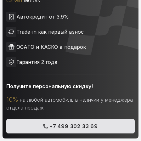
Carwin
Motors
Автокредит от 3.9%
Trade-in как первый взнос
ОСАГО и КАСКО в подарок
Гарантия 2 года
Получите персональную скидку!
10%
на любой автомобиль в наличии у менеджера
отдела продаж
+7 499 302 33 69