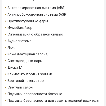
Антиблокировочная система (ABS)
Антипробуксовочная система (ASR)
Противотуманные фары
Иммобилайзер
Сигнализация с обратной связью
Аудиосистема
Люк
Кожа (Материал салона)
Светодиодные фары
Диски 17
Климат-контроль 1-зонный
Бортовой компьютер
Светлый салон
Подушки безопасности боковые
Подушка безопасности для защиты коленей водителя