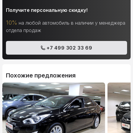
Получите персональную скидку!
10%
на любой автомобиль в наличии у менеджера
отдела продаж
+7 499 302 33 69
Похожие предложения