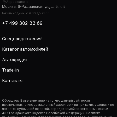
Адрес салона
Москва, 6-Радиальная ул., д. 5, к. 5
Без выходных, с 9:00 до 21:00
+7 499 302 33 69
Спецпредложения!
Каталог автомобилей
Автокредит
Trade-in
Контакты
Обращаем Ваше внимание на то, что данный сайт носит
исключительно информационный характер и ни при каких условиях не
является публичной офертой, определяемой положениями статьи
437 Гражданского кодекса Российской Федерации. Политика