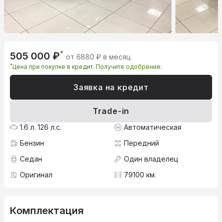
*
505 000 ₽
от 6880 ₽ в месяц
*
Цена при покупке в кредит. Получите одобрение:
Заявка на кредит
Trade-in
1.6 л. 126 л.с.
Автоматическая
Бензин
Передний
Седан
Один владелец
Оригинал
79100 км.
Комплектация