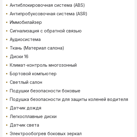
Антиблокировочная система (ABS)
Антипробуксовочная система (ASR)
Иммобилайзер
Сигнализация с обратной связью
Аудиосистема
Ткань (Материал салона)
Диски 16
Климат-контроль многозонный
Бортовой компьютер
Светлый салон
Подушки безопасности боковые
Подушка безопасности для защиты коленей водителя
Датчик дождя
Легкосплавные диски
Датчик света
Электрообогрев боковых зеркал