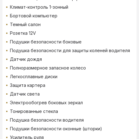
Климат-контроль 1-зонный
Бортовой компьютер
Темный салон
Розетка 12V
Подушки безопасности боковые
Подушка безопасности для защиты коленей водителя
Датчик дождя
Полноразмерное запасное колесо
Легкосплавные диски
Защита картера
Датчик света
Электрообогрев боковых зеркал
Тонированные стекла
Подушка безопасности водителя
Подушки безопасности оконные (шторки)
Усилитель руля