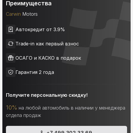
Преимущества
Carwin
Motors
Автокредит от 3.9%
Trade-in как первый взнос
ОСАГО и КАСКО в подарок
Гарантия 2 года
Получите персональную скидку!
10%
на любой автомобиль в наличии у менеджера
отдела продаж
+7 499 302 33 69