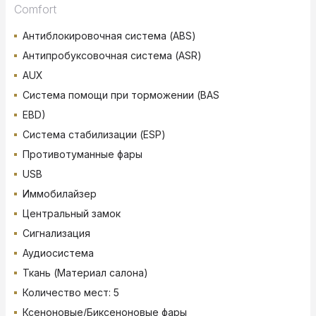
Comfort
Антиблокировочная система (ABS)
Антипробуксовочная система (ASR)
AUX
Система помощи при торможении (BAS
EBD)
Система стабилизации (ESP)
Противотуманные фары
USB
Иммобилайзер
Центральный замок
Сигнализация
Аудиосистема
Ткань (Материал салона)
Количество мест: 5
Ксеноновые/Биксеноновые фары