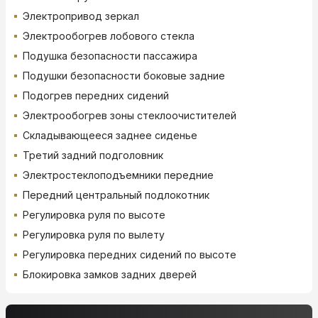
Электропривод зеркал
Электрообогрев лобового стекла
Подушка безопасности пассажира
Подушки безопасности боковые задние
Подогрев передних сидений
Электрообогрев зоны стеклоочистителей
Складывающееся заднее сиденье
Третий задний подголовник
Электростеклоподъемники передние
Передний центральный подлокотник
Регулировка руля по высоте
Регулировка руля по вылету
Регулировка передних сидений по высоте
Блокировка замков задних дверей