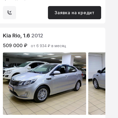
Заявка на кредит
Kia Rio, 1.6
2012
509 000 ₽
от 6 934 ₽ в месяц