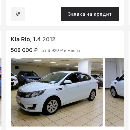
Заявка на кредит
Kia Rio, 1.4
2012
508 000 ₽
от 6 920 ₽ в месяц