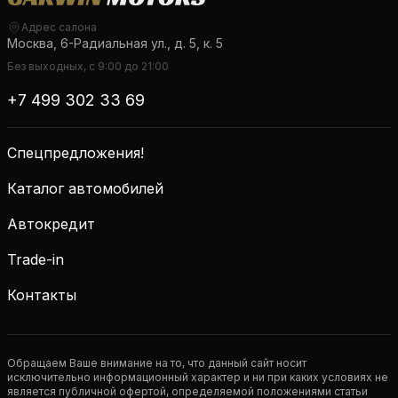
Адрес салона
Москва, 6-Радиальная ул., д. 5, к. 5
Без выходных, с 9:00 до 21:00
+7 499 302 33 69
Спецпредложения!
Каталог автомобилей
Автокредит
Trade-in
Контакты
Обращаем Ваше внимание на то, что данный сайт носит
исключительно информационный характер и ни при каких условиях не
является публичной офертой, определяемой положениями статьи