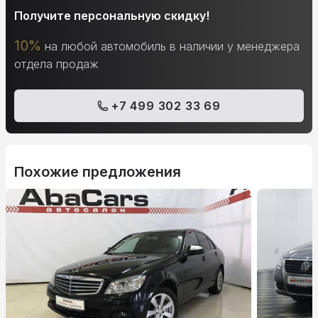
Получите персональную скидку!
10%
на любой автомобиль в наличии у менеджера
отдела продаж
+7 499 302 33 69
Похожие предложения