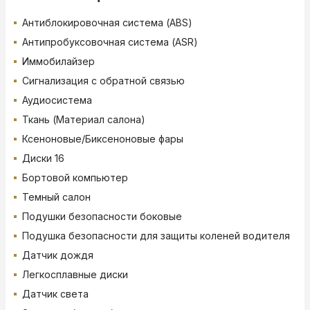
Антиблокировочная система (ABS)
Антипробуксовочная система (ASR)
Иммобилайзер
Сигнализация с обратной связью
Аудиосистема
Ткань (Материал салона)
Ксеноновые/Биксеноновые фары
Диски 16
Бортовой компьютер
Темный салон
Подушки безопасности боковые
Подушка безопасности для защиты коленей водителя
Датчик дождя
Легкосплавные диски
Датчик света