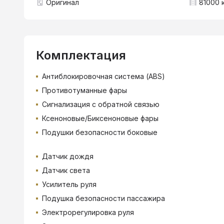
Оригинал
81000 
Комплектация
Антиблокировочная система (ABS)
Противотуманные фары
Сигнализация с обратной связью
Ксеноновые/Биксеноновые фары
Подушки безопасности боковые
Датчик дождя
Датчик света
Усилитель руля
Подушка безопасности пассажира
Электрорегулировка руля