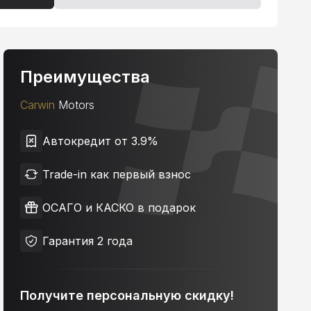
Преимущества
Carwin
Motors
Автокредит от 3.9%
Trade-in как первый взнос
ОСАГО и КАСКО в подарок
Гарантия 2 года
Получите персональную скидку!