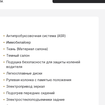
км.
Антипробуксовочная система (ASR)
Иммобилайзер
Ткань (Материал салона)
Темный салон
Подушка безопасности для защиты коленей
водителя
Легкосплавные диски
Рулевая колонка с памятью положения
Электропривод зеркал
Подогрев передних сидений
Электростеклоподъемники задние