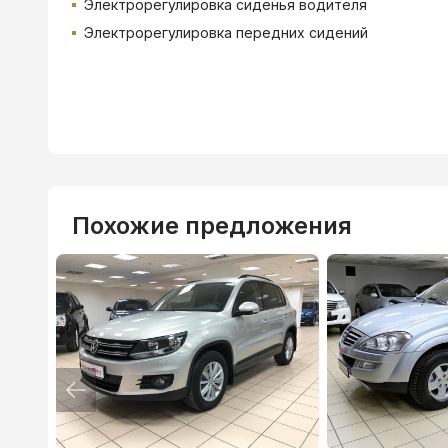
Электрорегулировка сиденья водителя
Электрорегулировка передних сидений
Похожие предложения
ВТБ
3.9
%