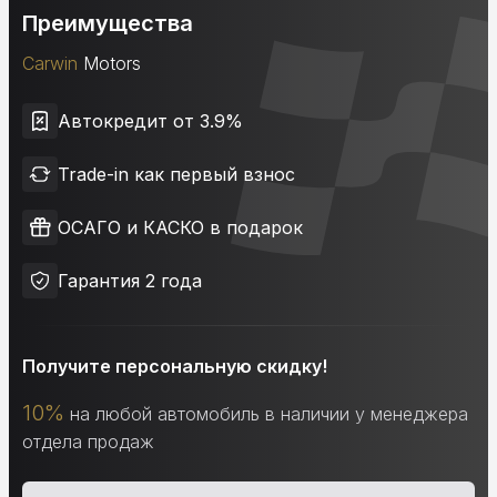
Преимущества
Carwin
Motors
Автокредит от 3.9%
Trade-in как первый взнос
ОСАГО и КАСКО в подарок
Гарантия 2 года
Получите персональную скидку!
10%
на любой автомобиль в наличии у менеджера
отдела продаж