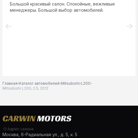
Большой красивый салон. Спокойные, вежливые
менеджеры. Большой выбор автомобилей.
Главная
›
Каталог автомобилей
›
Mitsubishi
›
L200
›
Mitsubishi L200, 2.5, 2012
Адрес салона
Москва, 6-Радиальная ул., д. 5, к. 5