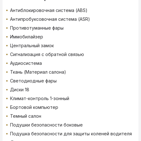
Антиблокировочная система (ABS)
Антипробуксовочная система (ASR)
Противотуманные фары
Иммобилайзер
Центральный замок
Сигнализация с обратной связью
Аудиосистема
Ткань (Материал салона)
Светодиодные фары
Диски 18
Климат-контроль 1-зонный
Бортовой компьютер
Темный салон
Подушки безопасности боковые
Подушка безопасности для защиты коленей водителя