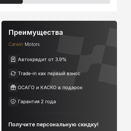
Преимущества
Carwin
Motors
Автокредит от 3.9%
Trade-in как первый взнос
ОСАГО и КАСКО в подарок
Гарантия 2 года
Получите персональную скидку!