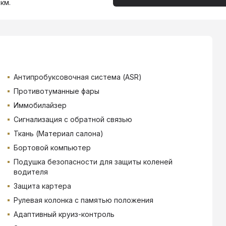
км.
Антипробуксовочная система (ASR)
Противотуманные фары
Иммобилайзер
Сигнализация с обратной связью
Ткань (Материал салона)
Бортовой компьютер
Подушка безопасности для защиты коленей
водителя
Защита картера
Рулевая колонка с памятью положения
Адаптивный круиз-контроль