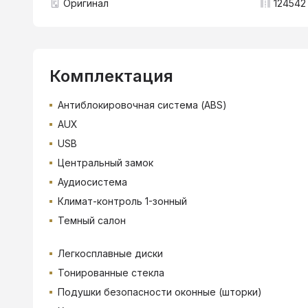
Оригинал
124542 
Комплектация
Антиблокировочная система (ABS)
AUX
USB
Центральный замок
Аудиосистема
Климат-контроль 1-зонный
Темный салон
Легкосплавные диски
Тонированные стекла
Подушки безопасности оконные (шторки)