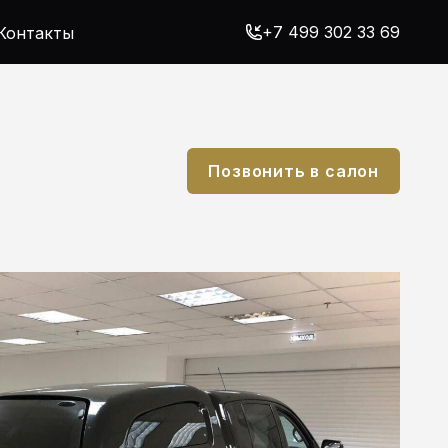
+7 499 302 33 69
Контакты
Позвонить в салон