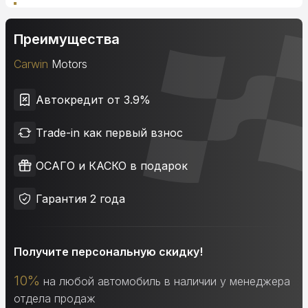
Преимущества
Carwin
Motors
Автокредит от 3.9%
Trade-in как первый взнос
ОСАГО и КАСКО в подарок
Гарантия 2 года
Получите персональную скидку!
10%
на любой автомобиль в наличии у менеджера
отдела продаж