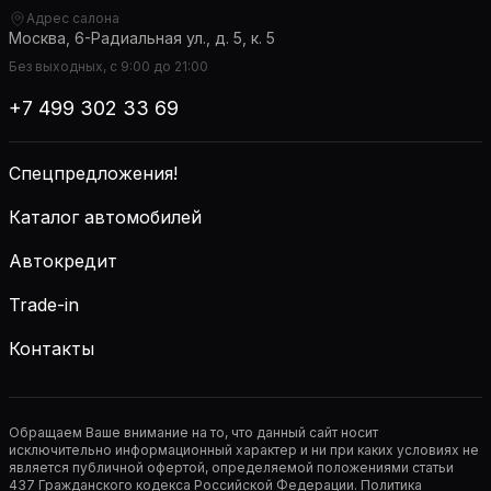
Адрес салона
Москва, 6-Радиальная ул., д. 5, к. 5
Без выходных, с 9:00 до 21:00
+7 499 302 33 69
Спецпредложения!
Каталог автомобилей
Автокредит
Trade-in
Контакты
Обращаем Ваше внимание на то, что данный сайт носит
исключительно информационный характер и ни при каких условиях не
является публичной офертой, определяемой положениями статьи
437 Гражданского кодекса Российской Федерации. Политика