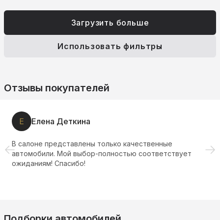
Загрузить больше
Использовать фильтры
Отзывы покупателей
Е
Елена Деткина
В салоне представлены только качественные
автомобили. Мой выбор-полностью соответствует
ожиданиям! Спасибо!
Подборки автомобилей