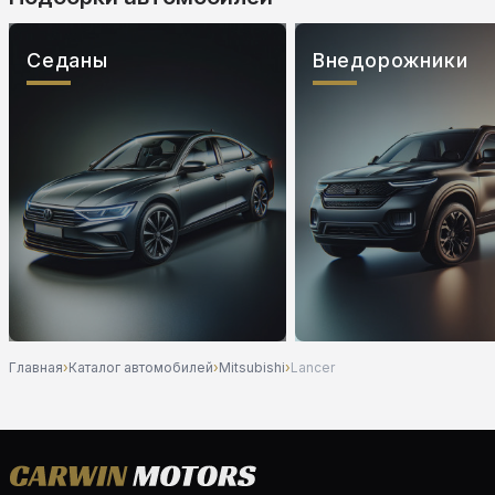
Седаны
Внедорожники
Главная
›
Каталог автомобилей
›
Mitsubishi
›
Lancer