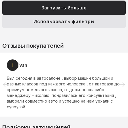
Загрузить больше
Использовать фильтры
Отзывы покупателей
I
Ivan
Был сегодня в автосалоне , выбор машин большой и
разных классов под каждого человека , от автоваза до
премиум немецкого класса, отдельное спасибо
менеджеру Николаю, понравилась его консультация ,
выбрали совместно авто и успешно на нем уехали с
супругой .
Подборки автомобилей