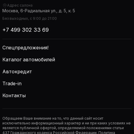
Адрес салона
Москва, 6-Радиальная ул., д. 5, к. 5
Без выходных, с 9:00 до 21:00
+7 499 302 33 69
Спецпредложения!
Каталог автомобилей
Автокредит
Trade-in
Контакты
Обращаем Ваше внимание на то, что данный сайт носит
исключительно информационный характер и ни при каких условиях не
является публичной офертой, определяемой положениями статьи
437 Гражданского кодекса Российской Федерации. Политика