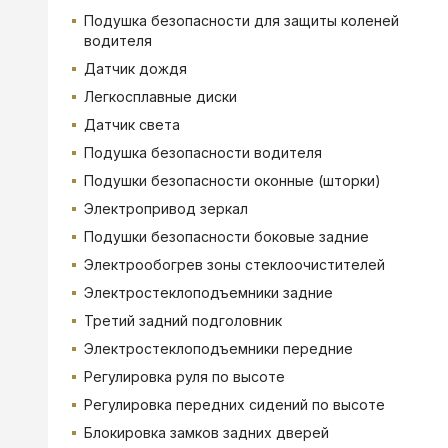
Подушка безопасности для защиты коленей
водителя
Датчик дождя
Легкосплавные диски
Датчик света
Подушка безопасности водителя
Подушки безопасности оконные (шторки)
Электропривод зеркал
Подушки безопасности боковые задние
Электрообогрев зоны стеклоочистителей
Электростеклоподъемники задние
Третий задний подголовник
Электростеклоподъемники передние
Регулировка руля по высоте
Регулировка передних сидений по высоте
Блокировка замков задних дверей