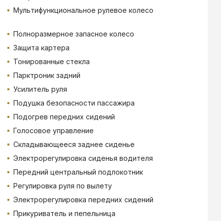
Мультифункциональное рулевое колесо
Полноразмерное запасное колесо
Защита картера
Тонированные стекла
Парктроник задний
Усилитель руля
Подушка безопасности пассажира
Подогрев передних сидений
Голосовое управление
Складывающееся заднее сиденье
Электрорегулировка сиденья водителя
Передний центральный подлокотник
Регулировка руля по вылету
Электрорегулировка передних сидений
Прикуриватель и пепельница