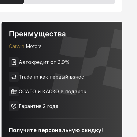
Преимущества
Carwin
Motors
Автокредит от 3.9%
Trade-in как первый взнос
ОСАГО и КАСКО в подарок
Гарантия 2 года
Получите персональную скидку!