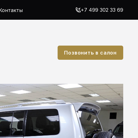
+7 499 302 33 69
Контакты
Позвонить в салон