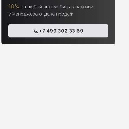
10%
на любой автомобиль в наличии
у менеджера отдела продаж
+7 499 302 33 69