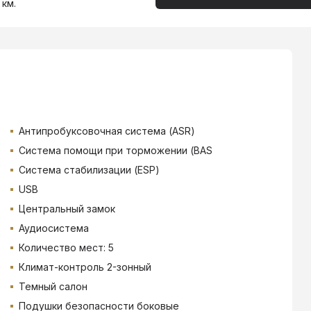
 км.
Антипробуксовочная система (ASR)
Система помощи при торможении (BAS
Система стабилизации (ESP)
USB
Центральный замок
Аудиосистема
Количество мест: 5
Климат-контроль 2-зонный
Темный салон
Подушки безопасности боковые