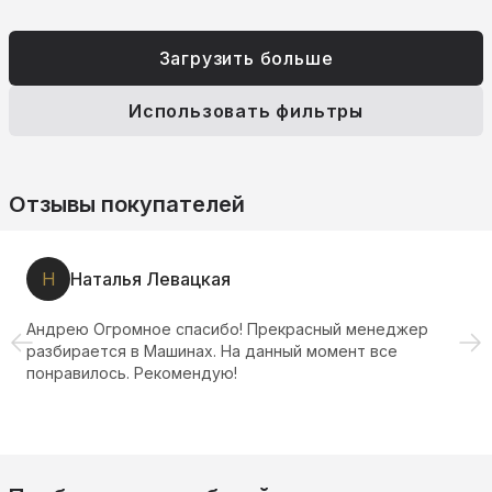
Загрузить больше
Использовать фильтры
Отзывы покупателей
Н
Наталья Левацкая
Андрею Огромное спасибо! Прекрасный менеджер
разбирается в Машинах. На данный момент все
понравилось. Рекомендую!