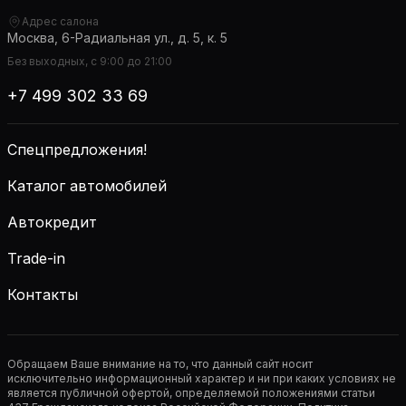
Адрес салона
Москва, 6-Радиальная ул., д. 5, к. 5
Без выходных, с 9:00 до 21:00
+7 499 302 33 69
Спецпредложения!
Каталог автомобилей
Автокредит
Trade-in
Контакты
Обращаем Ваше внимание на то, что данный сайт носит
исключительно информационный характер и ни при каких условиях не
является публичной офертой, определяемой положениями статьи