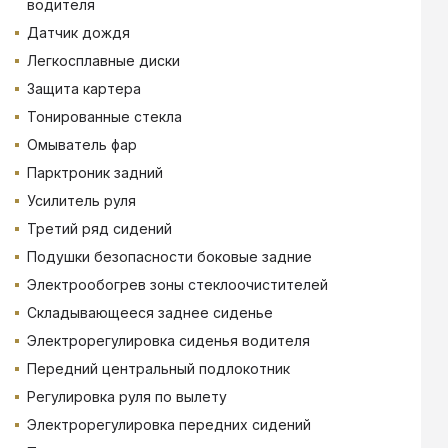
водителя
Датчик дождя
Легкосплавные диски
Защита картера
Тонированные стекла
Омыватель фар
Парктроник задний
Усилитель руля
Третий ряд сидений
Подушки безопасности боковые задние
Электрообогрев зоны стеклоочистителей
Складывающееся заднее сиденье
Электрорегулировка сиденья водителя
Передний центральный подлокотник
Регулировка руля по вылету
Электрорегулировка передних сидений