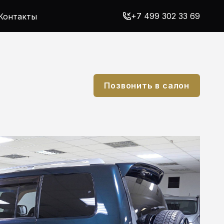
+7 499 302 33 69
Контакты
Позвонить в салон