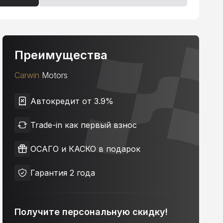
Преимущества
Carwin
Motors
Автокредит от 3.9%
Trade-in как первый взнос
ОСАГО и КАСКО в подарок
Гарантия 2 года
Получите персональную скидку!