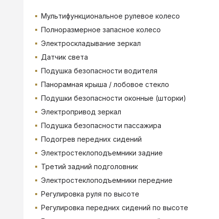
Мультифункциональное рулевое колесо
Полноразмерное запасное колесо
Электроскладывание зеркал
Датчик света
Подушка безопасности водителя
Панорамная крыша / лобовое стекло
Подушки безопасности оконные (шторки)
Электропривод зеркал
Подушка безопасности пассажира
Подогрев передних сидений
Электростеклоподъемники задние
Третий задний подголовник
Электростеклоподъемники передние
Регулировка руля по высоте
Регулировка передних сидений по высоте