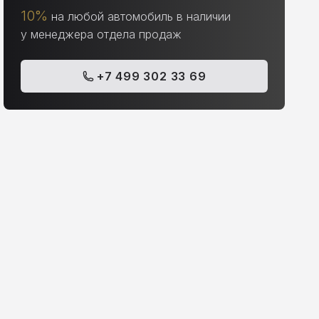
10%
на любой автомобиль в наличии
у менеджера отдела продаж
+7 499 302 33 69