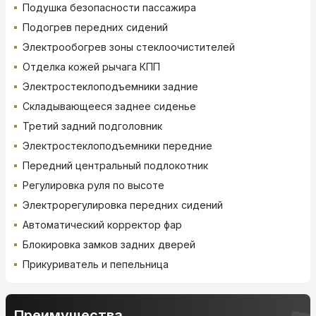
Подушка безопасности пассажира
Подогрев передних сидений
Электрообогрев зоны стеклоочистителей
Отделка кожей рычага КПП
Электростеклоподъемники задние
Складывающееся заднее сиденье
Третий задний подголовник
Электростеклоподъемники передние
Передний центральный подлокотник
Регулировка руля по высоте
Электрорегулировка передних сидений
Автоматический корректор фар
Блокировка замков задних дверей
Прикуриватель и пепельница
Преимущества