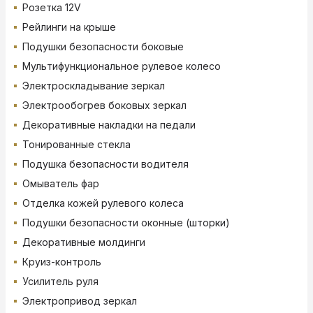
Розетка 12V
Рейлинги на крыше
Подушки безопасности боковые
Мультифункциональное рулевое колесо
Электроскладывание зеркал
Электрообогрев боковых зеркал
Декоративные накладки на педали
Тонированные стекла
Подушка безопасности водителя
Омыватель фар
Отделка кожей рулевого колеса
Подушки безопасности оконные (шторки)
Декоративные молдинги
Круиз-контроль
Усилитель руля
Электропривод зеркал