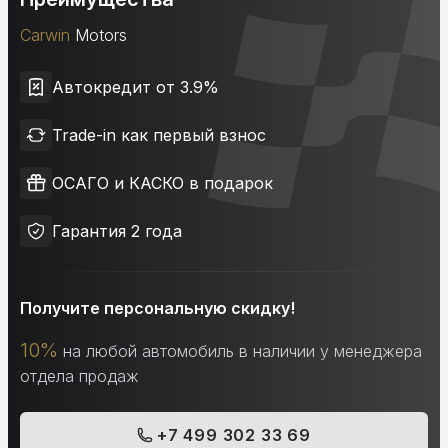
Carwin
Motors
Автокредит от 3.9%
Trade-in как первый взнос
ОСАГО и КАСКО в подарок
Гарантия 2 года
Получите персональную скидку!
10%
на любой автомобиль в наличии у менеджера
отдела продаж
+7 499 302 33 69