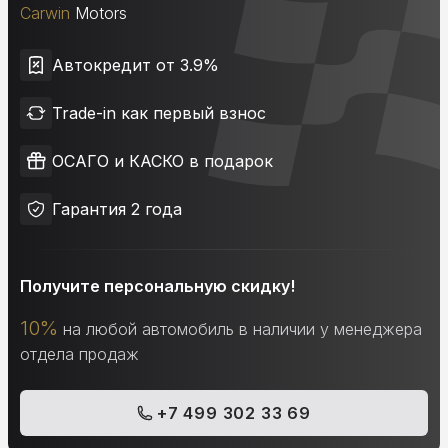
Carwin
Motors
Автокредит от 3.9%
Trade-in как первый взнос
ОСАГО и КАСКО в подарок
Гарантия 2 года
Получите персональную скидку!
10%
на любой автомобиль в наличии у менеджера
отдела продаж
+7 499 302 33 69