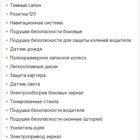
Темный салон
Розетка 12V
Навигационная система
Подушки безопасности боковые
Подушка безопасности для защиты коленей водителя
Датчик дождя
Полноразмерное запасное колесо
Легкосплавные диски
Защита картера
Датчик света
Электрообогрев боковых зеркал
Тонированные стекла
Подушка безопасности водителя
Подушки безопасности оконные (шторки)
Усилитель руля
Электропривод зеркал