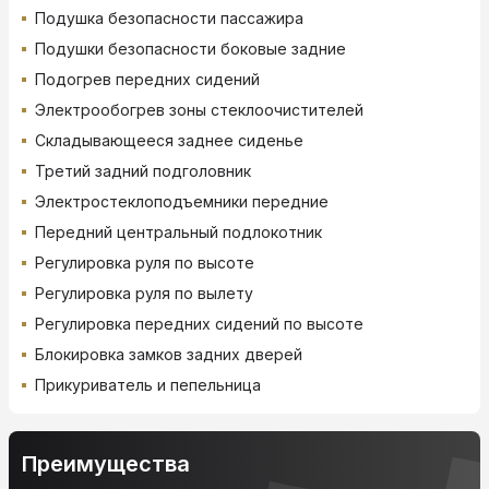
Подушка безопасности пассажира
Подушки безопасности боковые задние
Подогрев передних сидений
Электрообогрев зоны стеклоочистителей
Складывающееся заднее сиденье
Третий задний подголовник
Электростеклоподъемники передние
Передний центральный подлокотник
Регулировка руля по высоте
Регулировка руля по вылету
Регулировка передних сидений по высоте
Блокировка замков задних дверей
Прикуриватель и пепельница
Преимущества