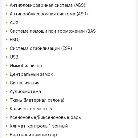
Антиблокировочная система (ABS)
Антипробуксовочная система (ASR)
AUX
Система помощи при торможении (BAS
EBD)
Система стабилизации (ESP)
USB
Иммобилайзер
Центральный замок
Сигнализация
Аудиосистема
Ткань (Материал салона)
Количество мест: 5
Ксеноновые/Биксеноновые фары
Климат-контроль 1-зонный
Бортовой компьютер