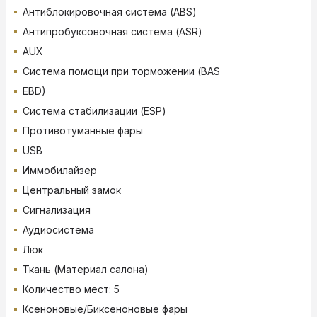
Антиблокировочная система (ABS)
Антипробуксовочная система (ASR)
AUX
Система помощи при торможении (BAS
EBD)
Система стабилизации (ESP)
Противотуманные фары
USB
Иммобилайзер
Центральный замок
Сигнализация
Аудиосистема
Люк
Ткань (Материал салона)
Количество мест: 5
Ксеноновые/Биксеноновые фары