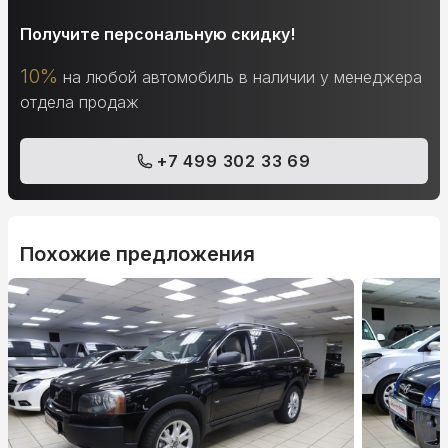
Получите персональную скидку!
10%
на любой автомобиль в наличии у менеджера
отдела продаж
+7 499 302 33 69
Похожие предложения