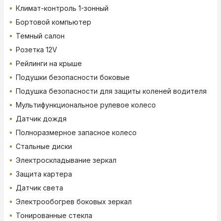
Климат-контроль 1-зонный
Бортовой компьютер
Темный салон
Розетка 12V
Рейлинги на крыше
Подушки безопасности боковые
Подушка безопасности для защиты коленей водителя
Мультифункциональное рулевое колесо
Датчик дождя
Полноразмерное запасное колесо
Стальные диски
Электроскладывание зеркал
Защита картера
Датчик света
Электрообогрев боковых зеркал
Тонированные стекла