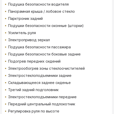
Подушка безопасности водителя
Панорамная крыша / лобовое стекло
Парктроник задний
Подушки безопасности оконные (шторки)
Усилитель руля
Электропривод зеркал
Подушка безопасности пассажира
Подушки безопасности боковые задние
Подогрев передних сидений
Электрообогрев зоны стеклоочистителей
Электростеклоподъемники задние
Складывающееся заднее сиденье
Третий задний подголовник
Электростеклоподъемники передние
Передний центральный подлокотник
Регулировка руля по высоте