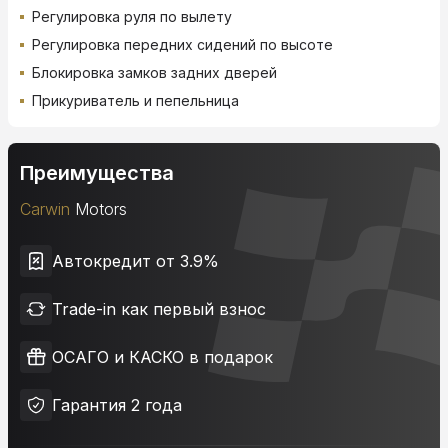
Регулировка руля по вылету
Регулировка передних сидений по высоте
Блокировка замков задних дверей
Прикуриватель и пепельница
Преимущества
Carwin
Motors
Автокредит от 3.9%
Trade-in как первый взнос
ОСАГО и КАСКО в подарок
Гарантия 2 года