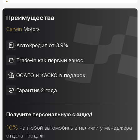
Преимущества
Carwin
Motors
Автокредит от 3.9%
Trade-in как первый взнос
ОСАГО и КАСКО в подарок
Гарантия 2 года
Получите персональную скидку!
10%
на любой автомобиль в наличии у менеджера
отдела продаж