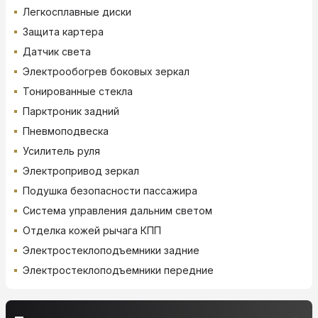
Легкосплавные диски
Защита картера
Датчик света
Электрообогрев боковых зеркал
Тонированные стекла
Парктроник задний
Пневмоподвеска
Усилитель руля
Электропривод зеркал
Подушка безопасности пассажира
Система управления дальним светом
Отделка кожей рычага КПП
Электростеклоподъемники задние
Электростеклоподъемники передние