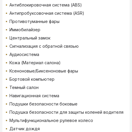
Антиблокировочная система (ABS)
Антипробуксовочная система (ASR)
Противотуманные фары
Иммобилайзер
Центральный замок
Сигнализация с обратной связью
Аудиосистема
Кожа (Материал салона)
Ксеноновые/Биксеноновые фары
Бортовой компьютер
Темный салон
Навигационная система
Подушки безопасности боковые
Подушка безопасности для защиты коленей водителя
Мультифункциональное рулевое колесо
Датчик дождя