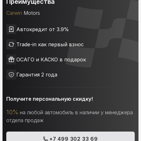
Преимущества
Carwin
Motors
Автокредит от 3.9%
Trade-in как первый взнос
ОСАГО и КАСКО в подарок
Гарантия 2 года
Получите персональную скидку!
10%
на любой автомобиль в наличии у менеджера
отдела продаж
+7 499 302 33 69