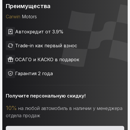
Преимущества
Carwin
Motors
Автокредит от 3.9%
Trade-in как первый взнос
ОСАГО и КАСКО в подарок
Гарантия 2 года
Получите персональную скидку!
10%
на любой автомобиль в наличии у менеджера
отдела продаж