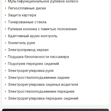
Мультифункциональное рулевое колесо
Легкосплавные диски
Защита картера
Тонированные стекла
Рулевая колонка с памятью положения
Адаптивный круиз-контроль
Усилитель руля
Электропривод зеркал
Подушка безопасности пассажира
Подогрев передних сидений
Электрорегулировка руля
Электростеклоподъемники задние
Электрорегулировка сиденья водителя
Электростеклоподъемники передние
Электрорегулировка передних сидений