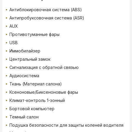
Антиблокировочная система (ABS)
Антипробуксовочная система (ASR)
AUX
Противотуманные фары
USB
Иммобилайзер
Центральный замок
Сигнализация с обратной связью
Аудиосистема
Ткань (Материал салона)
Ксеноновые/Биксеноновые фары
Климат-контроль 1-зонный
Бортовой компьютер
Темный салон
Подушка безопасности для защиты коленей водителя