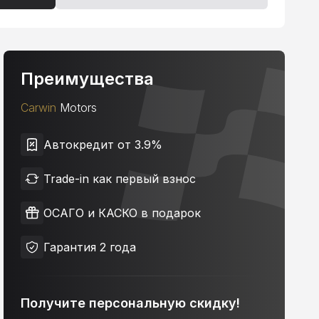
Преимущества
Carwin
Motors
Автокредит от 3.9%
Trade-in как первый взнос
ОСАГО и КАСКО в подарок
Гарантия 2 года
Получите персональную скидку!