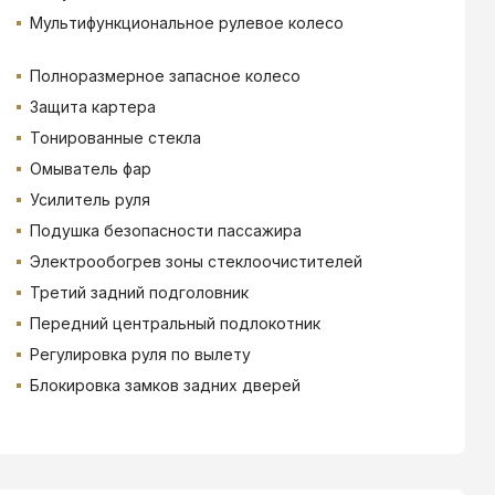
Мультифункциональное рулевое колесо
Полноразмерное запасное колесо
Защита картера
Тонированные стекла
Омыватель фар
Усилитель руля
Подушка безопасности пассажира
Электрообогрев зоны стеклоочистителей
Третий задний подголовник
Передний центральный подлокотник
Регулировка руля по вылету
Блокировка замков задних дверей