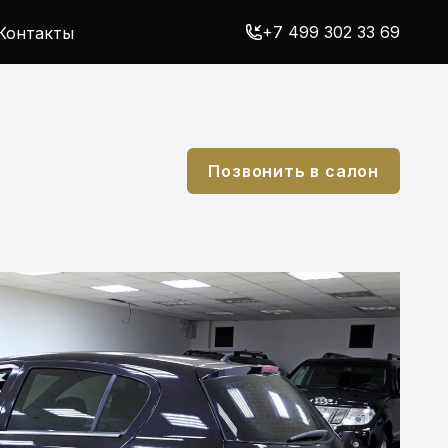
+7 499 302 33 69
Контакты
Позвонить в салон