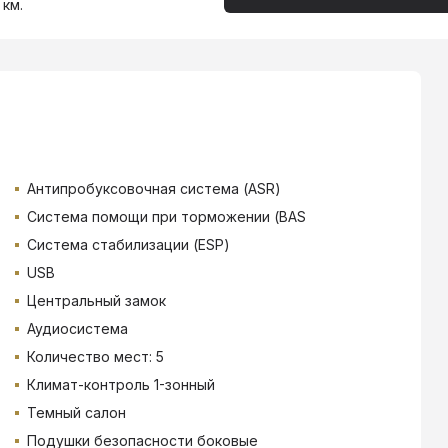
 км.
Антипробуксовочная система (ASR)
Система помощи при торможении (BAS
Система стабилизации (ESP)
USB
Центральный замок
Аудиосистема
Количество мест: 5
Климат-контроль 1-зонный
Темный салон
Подушки безопасности боковые