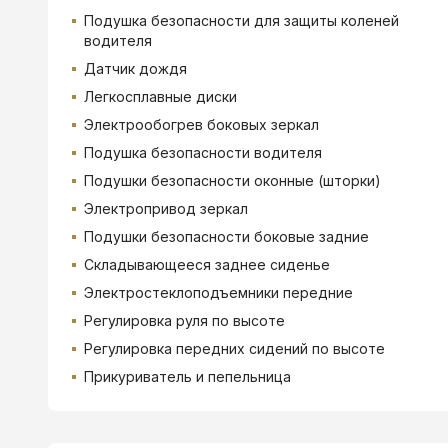
Подушка безопасности для защиты коленей
водителя
Датчик дождя
Легкосплавные диски
Электрообогрев боковых зеркал
Подушка безопасности водителя
Подушки безопасности оконные (шторки)
Электропривод зеркал
Подушки безопасности боковые задние
Складывающееся заднее сиденье
Электростеклоподъемники передние
Регулировка руля по высоте
Регулировка передних сидений по высоте
Прикуриватель и пепельница