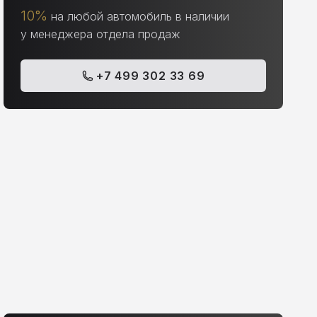
10%
на любой автомобиль в наличии
у менеджера отдела продаж
+7 499 302 33 69