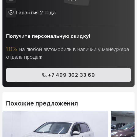
Гарантия 2 года
Получите персональную скидку!
10%
на любой автомобиль в наличии у менеджера
отдела продаж
+7 499 302 33 69
Похожие предложения