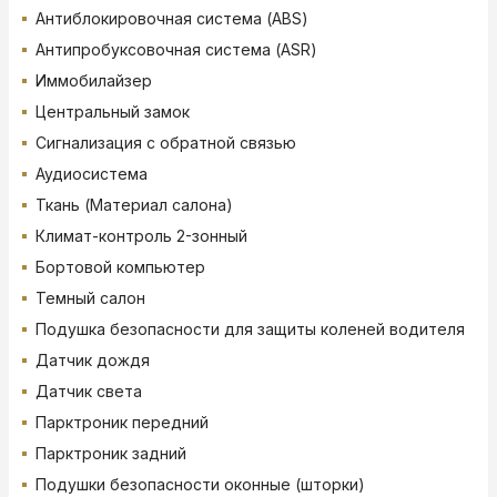
Антиблокировочная система (ABS)
Антипробуксовочная система (ASR)
Иммобилайзер
Центральный замок
Сигнализация с обратной связью
Аудиосистема
Ткань (Материал салона)
Климат-контроль 2-зонный
Бортовой компьютер
Темный салон
Подушка безопасности для защиты коленей водителя
Датчик дождя
Датчик света
Парктроник передний
Парктроник задний
Подушки безопасности оконные (шторки)