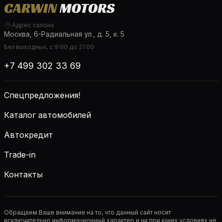
Адрес салона
Москва, 6-Радиальная ул., д. 5, к. 5
Без выходных, с 9:00 до 21:00
+7 499 302 33 69
Спецпредложения!
Каталог автомобилей
Автокредит
Trade-in
Контакты
Обращаем Ваше внимание на то, что данный сайт носит
исключительно информационный характер и ни при каких условиях не