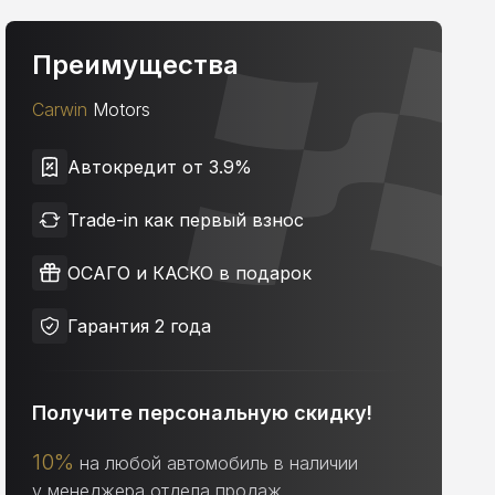
Преимущества
Carwin
Motors
Автокредит от 3.9%
Trade-in как первый взнос
ОСАГО и КАСКО в подарок
Гарантия 2 года
Получите персональную скидку!
10%
на любой автомобиль в наличии
у менеджера отдела продаж