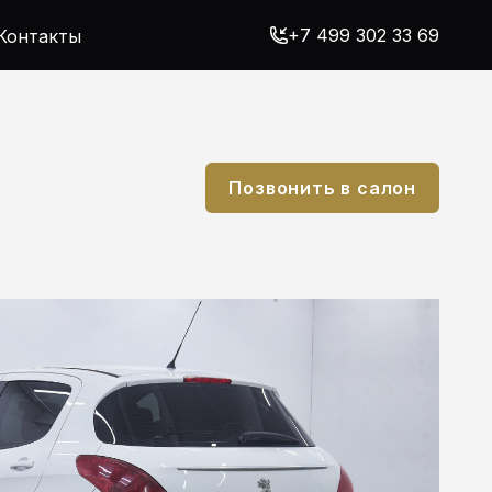
+7 499 302 33 69
Контакты
Позвонить в салон