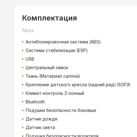
Комплектация
Allure
Антиблокировочная система (ABS)
Система стабилизации (ESP)
USB
Центральный замок
Ткань (Материал салона)
Крепление детского кресла (задний ряд) ISOFIX
Климат-контроль 2-зонный
Bluetooth
Подушки безопасности боковые
Датчик дождя
Датчик света
Подушка безопасности водителя