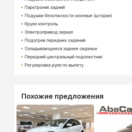
Парктроник задний
Подушки безопасности оконные (шторки)
Круиз-контроль
Электропривод зеркал
Подогрев передних сидений
Складывающееся заднее сиденье
Передний центральный подлокотник
Регулировка руля по вылету
Похожие предложения
ВТБ