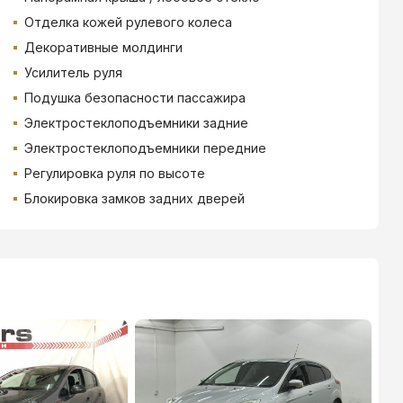
Отделка кожей рулевого колеса
Декоративные молдинги
Усилитель руля
Подушка безопасности пассажира
Электростеклоподъемники задние
Электростеклоподъемники передние
Регулировка руля по высоте
Блокировка замков задних дверей
ТИНЬКОФФ