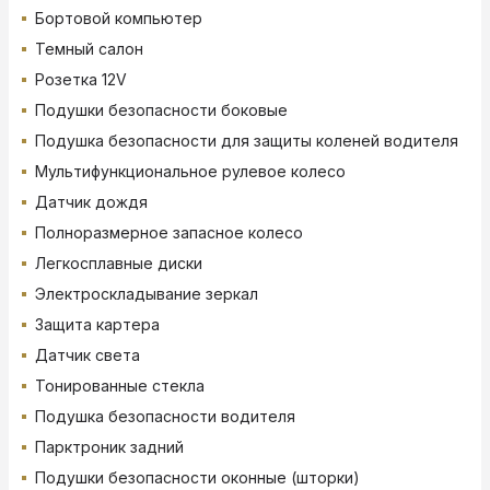
Бортовой компьютер
Темный салон
Розетка 12V
Подушки безопасности боковые
Подушка безопасности для защиты коленей водителя
Мультифункциональное рулевое колесо
Датчик дождя
Полноразмерное запасное колесо
Легкосплавные диски
Электроскладывание зеркал
Защита картера
Датчик света
Тонированные стекла
Подушка безопасности водителя
Парктроник задний
Подушки безопасности оконные (шторки)