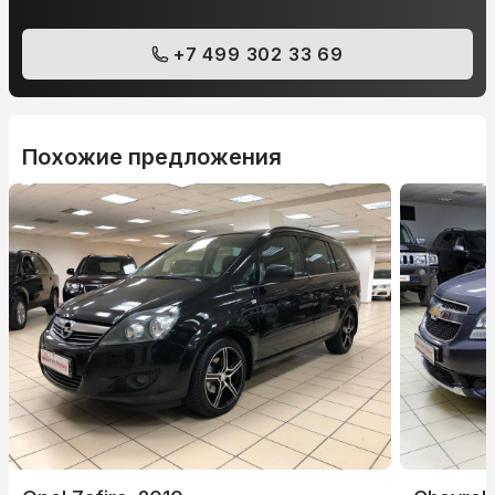
+7 499 302 33 69
Похожие предложения