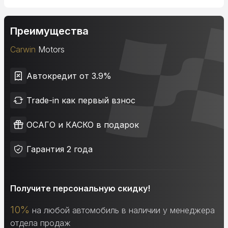
Преимущества
Carwin
Motors
Автокредит от 3.9%
Trade-in как первый взнос
ОСАГО и КАСКО в подарок
Гарантия 2 года
Получите персональную скидку!
10%
на любой автомобиль в наличии у менеджера
отдела продаж