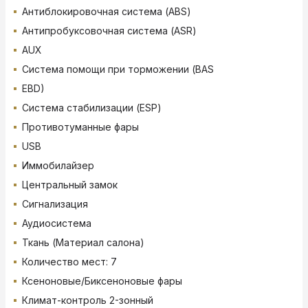
Антиблокировочная система (ABS)
Антипробуксовочная система (ASR)
AUX
Система помощи при торможении (BAS
EBD)
Система стабилизации (ESP)
Противотуманные фары
USB
Иммобилайзер
Центральный замок
Сигнализация
Аудиосистема
Ткань (Материал салона)
Количество мест: 7
Ксеноновые/Биксеноновые фары
Климат-контроль 2-зонный