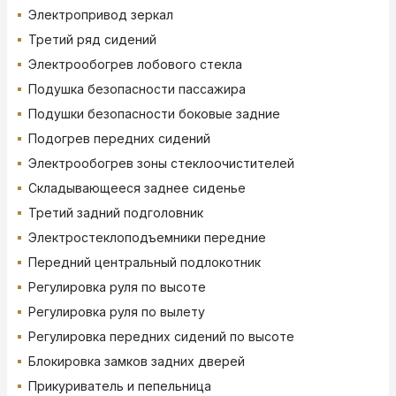
Электропривод зеркал
Третий ряд сидений
Электрообогрев лобового стекла
Подушка безопасности пассажира
Подушки безопасности боковые задние
Подогрев передних сидений
Электрообогрев зоны стеклоочистителей
Складывающееся заднее сиденье
Третий задний подголовник
Электростеклоподъемники передние
Передний центральный подлокотник
Регулировка руля по высоте
Регулировка руля по вылету
Регулировка передних сидений по высоте
Блокировка замков задних дверей
Прикуриватель и пепельница