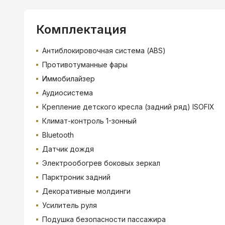
Комплектация
Антиблокировочная система (ABS)
Противотуманные фары
Иммобилайзер
Аудиосистема
Крепление детского кресла (задний ряд) ISOFIX
Климат-контроль 1-зонный
Bluetooth
Датчик дождя
Электрообогрев боковых зеркал
Парктроник задний
Декоративные молдинги
Усилитель руля
Подушка безопасности пассажира