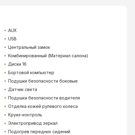
AUX
USB
Центральный замок
Комбинированный (Материал салона)
Диски 16
Бортовой компьютер
Подушки безопасности боковые
Датчик света
Подушка безопасности водителя
Отделка кожей рулевого колеса
Круиз-контроль
Электропривод зеркал
Подогрев передних сидений