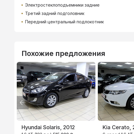
Электростеклоподъемники задние
Третий задний подголовник
Передний центральный подлокотник
Похожие предложения
Hyundai Solaris, 2012
Kia Cerato, 