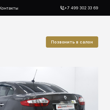
+7 499 302 33 69
Контакты
Позвонить в салон