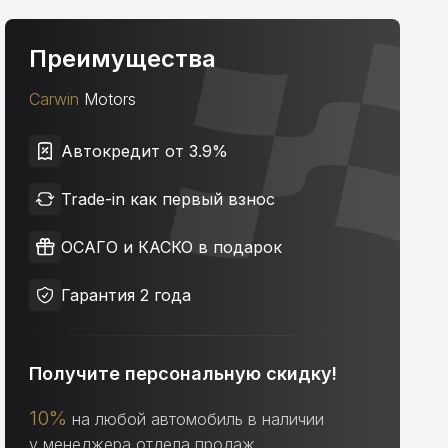
Преимущества
Carwin
Motors
Автокредит от 3.9%
Trade-in как первый взнос
ОСАГО и КАСКО в подарок
Гарантия 2 года
Получите персональную скидку!
10%
на любой автомобиль в наличии
у менеджера отдела продаж