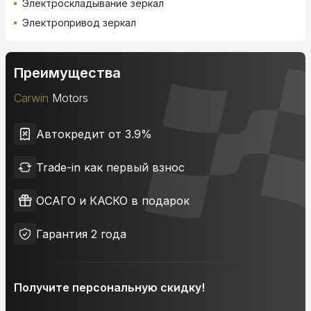
Электроскладывание зеркал
Электропривод зеркал
Преимущества
Carwin
Motors
Автокредит от 3.9%
Trade-in как первый взнос
ОСАГО и КАСКО в подарок
Гарантия 2 года
Получите персональную скидку!