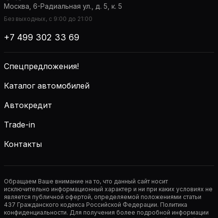
Москва, 6-Радиальная ул., д. 5, к. 5
Без выходных, с 9:00 до 21:00
+7 499 302 33 69
Спецпредложения!
Каталог автомобилей
Автокредит
Trade-in
Контакты
Обращаем Ваше внимание на то, что данный сайт носит
исключительно информационный характер и ни при каких условиях не
является публичной офертой, определяемой положениями статьи
437 Гражданского кодекса Российской Федерации. Политика
конфиденциальности. Для получения более подробной информации