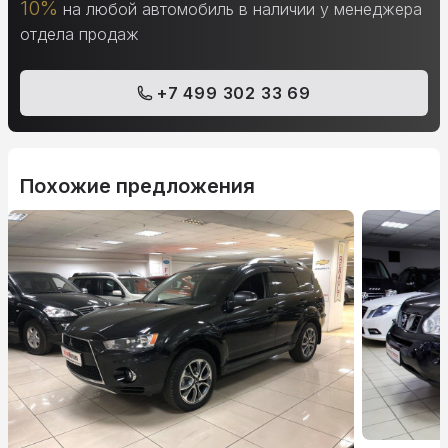
10%
на любой автомобиль в наличии у менеджера
отдела продаж
+7 499 302 33 69
Похожие предложения