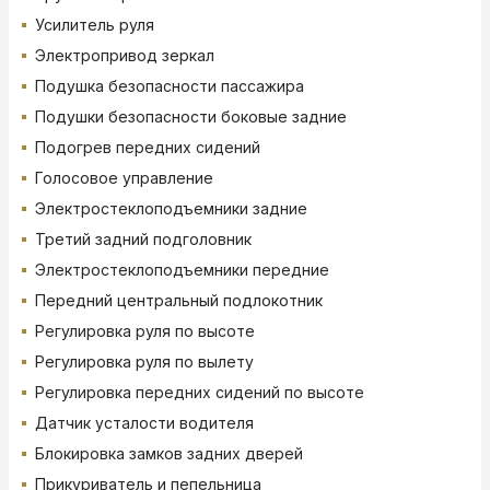
Усилитель руля
Электропривод зеркал
Подушка безопасности пассажира
Подушки безопасности боковые задние
Подогрев передних сидений
Голосовое управление
Электростеклоподъемники задние
Третий задний подголовник
Электростеклоподъемники передние
Передний центральный подлокотник
Регулировка руля по высоте
Регулировка руля по вылету
Регулировка передних сидений по высоте
Датчик усталости водителя
Блокировка замков задних дверей
Прикуриватель и пепельница