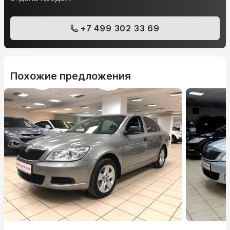
+7 499 302 33 69
Похожие предложения