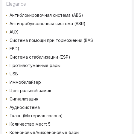
Elegance
Антиблокировочная система (ABS)
Антипробуксовочная система (ASR)
AUX
Система помощи при торможении (BAS
EBD)
Система стабилизации (ESP)
Противотуманные фары
USB
Иммобилайзер
Центральный замок
Сигнализация
Аудиосистема
Ткань (Материал салона)
Количество мест: 5
Ксеноновые/Биксеноновые фары