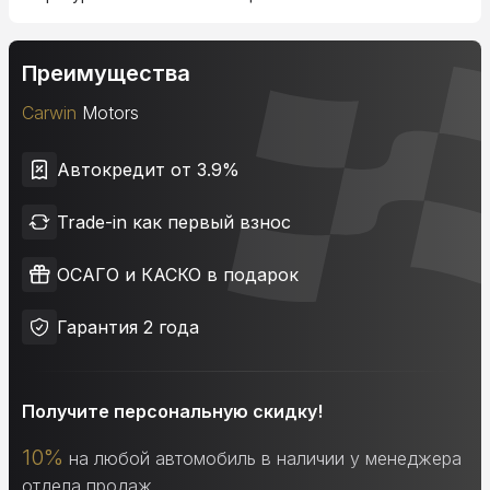
Преимущества
Carwin
Motors
Автокредит от 3.9%
Trade-in как первый взнос
ОСАГО и КАСКО в подарок
Гарантия 2 года
Получите персональную скидку!
10%
на любой автомобиль в наличии у менеджера
отдела продаж