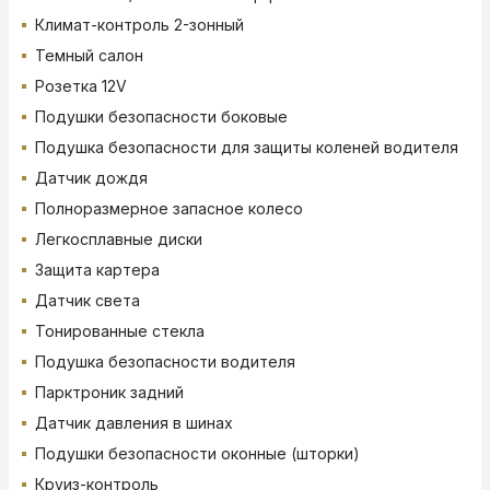
Климат-контроль 2-зонный
Темный салон
Розетка 12V
Подушки безопасности боковые
Подушка безопасности для защиты коленей водителя
Датчик дождя
Полноразмерное запасное колесо
Легкосплавные диски
Защита картера
Датчик света
Тонированные стекла
Подушка безопасности водителя
Парктроник задний
Датчик давления в шинах
Подушки безопасности оконные (шторки)
Круиз-контроль