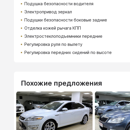
Подушка безопасности водителя
Электропривод зеркал
Подушки безопасности боковые задние
Отделка кожей рычага КПП
Электростеклоподъемники передние
Регулировка руля по вылету
Регулировка передних сидений по высоте
Похожие предложения
ВТБ
3.9
%