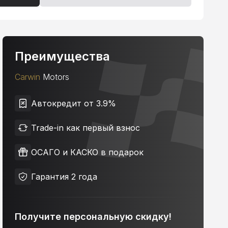
Преимущества
Carwin
Motors
Автокредит от 3.9%
Trade-in как первый взнос
ОСАГО и КАСКО в подарок
Гарантия 2 года
Получите персональную скидку!