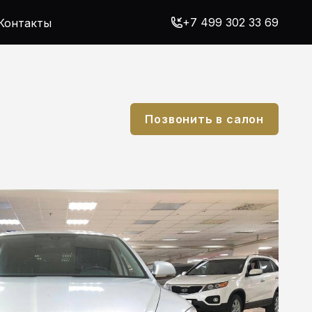
+7 499 302 33 69
Контакты
Позвонить в салон