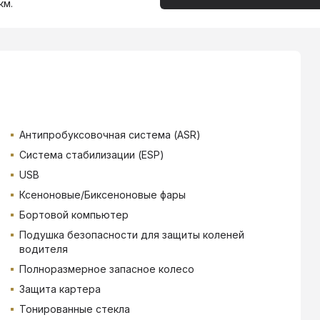
км.
Антипробуксовочная система (ASR)
Система стабилизации (ESP)
USB
Ксеноновые/Биксеноновые фары
Бортовой компьютер
Подушка безопасности для защиты коленей
водителя
Полноразмерное запасное колесо
Защита картера
Тонированные стекла