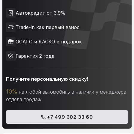
Автокредит от 3.9%
Trade-in как первый взнос
ОСАГО и КАСКО в подарок
Гарантия 2 года
Получите персональную скидку!
10%
на любой автомобиль в наличии у менеджера
отдела продаж
+7 499 302 33 69