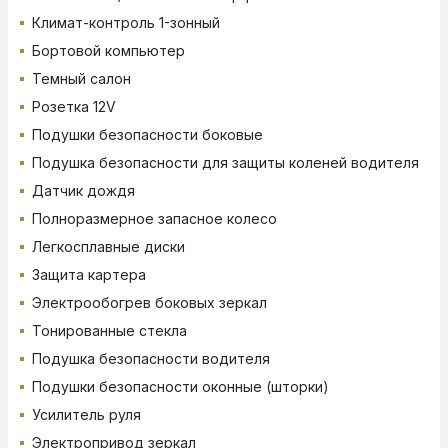
Климат-контроль 1-зонный
Бортовой компьютер
Темный салон
Розетка 12V
Подушки безопасности боковые
Подушка безопасности для защиты коленей водителя
Датчик дождя
Полноразмерное запасное колесо
Легкосплавные диски
Защита картера
Электрообогрев боковых зеркал
Тонированные стекла
Подушка безопасности водителя
Подушки безопасности оконные (шторки)
Усилитель руля
Электропривод зеркал