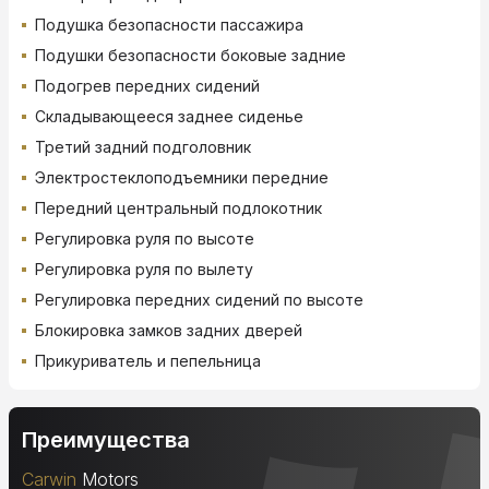
Подушка безопасности пассажира
Подушки безопасности боковые задние
Подогрев передних сидений
Складывающееся заднее сиденье
Третий задний подголовник
Электростеклоподъемники передние
Передний центральный подлокотник
Регулировка руля по высоте
Регулировка руля по вылету
Регулировка передних сидений по высоте
Блокировка замков задних дверей
Прикуриватель и пепельница
Преимущества
Carwin
Motors