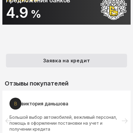
Предложения банков
4.9
%
Заявка на кредит
Отзывы покупателей
В
виктория даньшова
Большой выбор автомобилей, вежливый персонал,
помощь в оформлении постановки на учет и
получении кредита