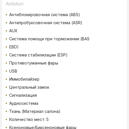
Ambition
Антиблокировочная система (ABS)
Антипробуксовочная система (ASR)
AUX
Система помощи при торможении (BAS
EBD)
Система стабилизации (ESP)
Противотуманные фары
USB
Иммобилайзер
Центральный замок
Сигнализация
Аудиосистема
Ткань (Материал салона)
Количество мест: 5
Ксеноновые/Биксеноновые фары