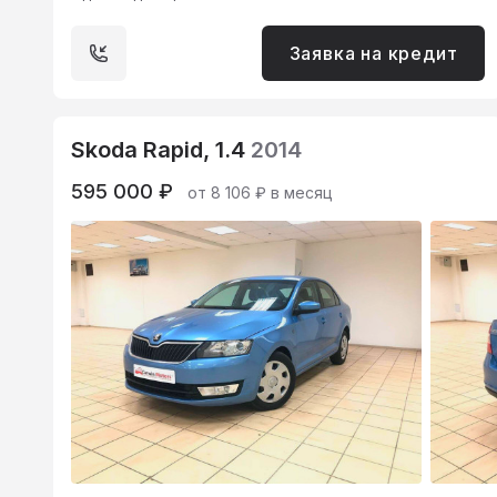
Заявка на кредит
Skoda Rapid, 1.4
2014
595 000 ₽
от 8 106 ₽ в месяц