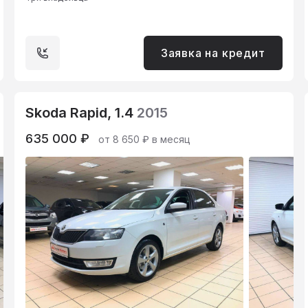
Заявка на кредит
Skoda Rapid, 1.4
2015
635 000 ₽
от 8 650 ₽ в месяц