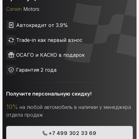
Carwin
Motors
Автокредит от 3.9%
Trade-in как первый взнос
ОСАГО и КАСКО в подарок
Гарантия 2 года
Получите персональную скидку!
10%
на любой автомобиль в наличии у менеджера
отдела продаж
+7 499 302 33 69