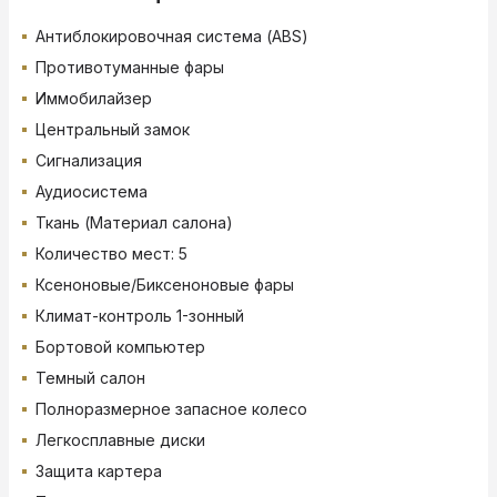
Антиблокировочная система (ABS)
Противотуманные фары
Иммобилайзер
Центральный замок
Сигнализация
Аудиосистема
Ткань (Материал салона)
Количество мест: 5
Ксеноновые/Биксеноновые фары
Климат-контроль 1-зонный
Бортовой компьютер
Темный салон
Полноразмерное запасное колесо
Легкосплавные диски
Защита картера