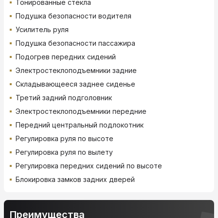
Тонированные стекла
Подушка безопасности водителя
Усилитель руля
Подушка безопасности пассажира
Подогрев передних сидений
Электростеклоподъемники задние
Складывающееся заднее сиденье
Третий задний подголовник
Электростеклоподъемники передние
Передний центральный подлокотник
Регулировка руля по высоте
Регулировка руля по вылету
Регулировка передних сидений по высоте
Блокировка замков задних дверей
Преимущества