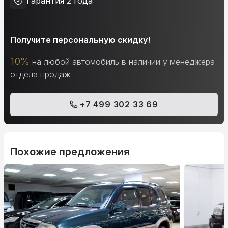
Гарантия 2 года
Получите персональную скидку!
10%
на любой автомобиль в наличии у менеджера
отдела продаж
+7 499 302 33 69
Похожие предложения