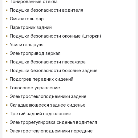
Тонированные стекла
Подушка безопасности водителя
Омыватель фар
Парктроник задний
Подушки безопасности оконные (шторки)
Усилитель руля
Электропривод зеркал
Подушка безопасности пассажира
Подушки безопасности боковые задние
Подогрев передних сидений
Голосовое управление
Электростеклоподъемники задние
Складывающееся заднее сиденье
Третий задний подголовник
Электрорегулировка сиденья водителя
Электростеклоподъемники передние