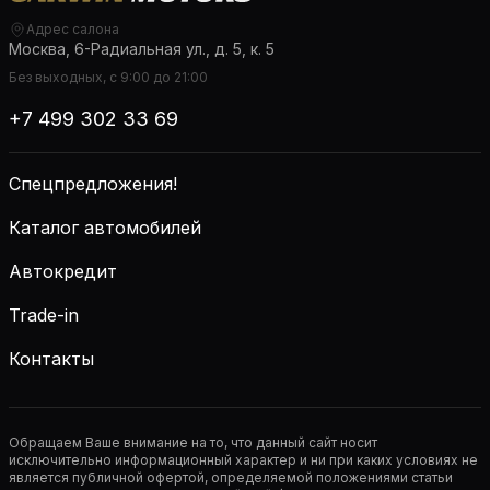
Адрес салона
Москва, 6-Радиальная ул., д. 5, к. 5
Без выходных, с 9:00 до 21:00
+7 499 302 33 69
Спецпредложения!
Каталог автомобилей
Автокредит
Trade-in
Контакты
Обращаем Ваше внимание на то, что данный сайт носит
исключительно информационный характер и ни при каких условиях не
является публичной офертой, определяемой положениями статьи