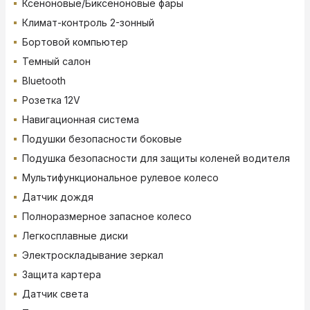
Ксеноновые/Биксеноновые фары
Климат-контроль 2-зонный
Бортовой компьютер
Темный салон
Bluetooth
Розетка 12V
Навигационная система
Подушки безопасности боковые
Подушка безопасности для защиты коленей водителя
Мультифункциональное рулевое колесо
Датчик дождя
Полноразмерное запасное колесо
Легкосплавные диски
Электроскладывание зеркал
Защита картера
Датчик света