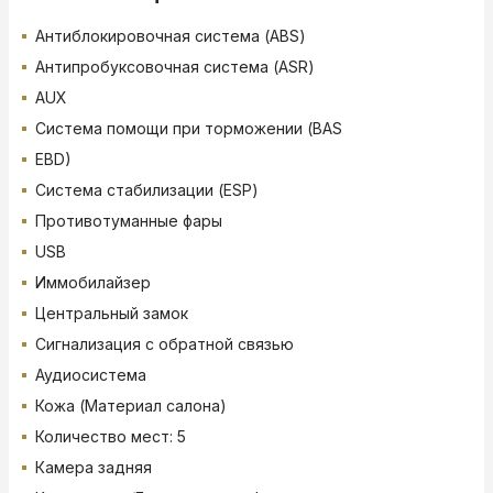
Антиблокировочная система (ABS)
Антипробуксовочная система (ASR)
AUX
Система помощи при торможении (BAS
EBD)
Система стабилизации (ESP)
Противотуманные фары
USB
Иммобилайзер
Центральный замок
Сигнализация с обратной связью
Аудиосистема
Кожа (Материал салона)
Количество мест: 5
Камера задняя