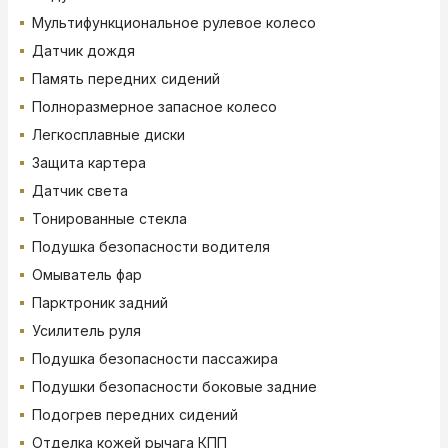
Мультифункциональное рулевое колесо
Датчик дождя
Память передних сидений
Полноразмерное запасное колесо
Легкосплавные диски
Защита картера
Датчик света
Тонированные стекла
Подушка безопасности водителя
Омыватель фар
Парктроник задний
Усилитель руля
Подушка безопасности пассажира
Подушки безопасности боковые задние
Подогрев передних сидений
Отделка кожей рычага КПП