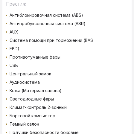
Престиж
Антиблокировочная система (ABS)
Антипробуксовочная система (ASR)
AUX
Система помощи при торможении (BAS
EBD)
Противотуманные фары
USB
Центральный замок
Аудиосистема
Кожа (Материал салона)
Светодиодные фары
Климат-контроль 2-зонный
Бортовой компьютер
Темный салон
Подушки безопасности боковые