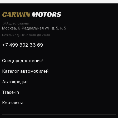
Адрес салона
Москва, 6-Радиальная ул., д. 5, к. 5
Без выходных, с 9:00 до 21:00
+7 499 302 33 69
Спецпредложения!
Каталог автомобилей
Автокредит
Trade-in
Контакты