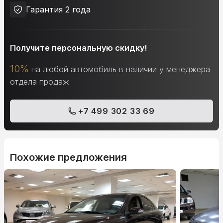
Гарантия 2 года
Получите персональную скидку!
10%
на любой автомобиль в наличии у менеджера
отдела продаж
+7 499 302 33 69
Похожие предложения