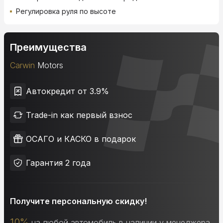
Регулировка руля по высоте
Преимущества
Carwin
Motors
Автокредит от 3.9%
Trade-in как первый взнос
ОСАГО и КАСКО в подарок
Гарантия 2 года
Получите персональную скидку!
10%
на любой автомобиль в наличии у менеджера