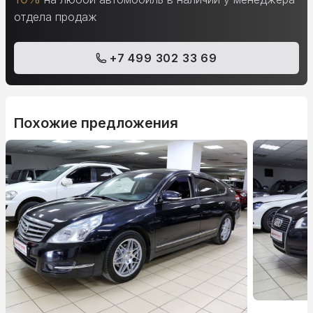
отдела продаж
+7 499 302 33 69
Похожие предложения