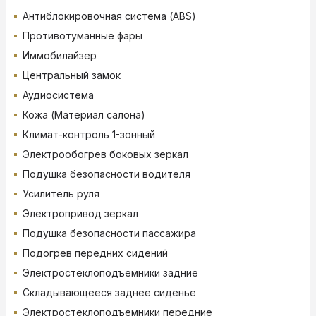
Антиблокировочная система (ABS)
Противотуманные фары
Иммобилайзер
Центральный замок
Аудиосистема
Кожа (Материал салона)
Климат-контроль 1-зонный
Электрообогрев боковых зеркал
Подушка безопасности водителя
Усилитель руля
Электропривод зеркал
Подушка безопасности пассажира
Подогрев передних сидений
Электростеклоподъемники задние
Складывающееся заднее сиденье
Электростеклоподъемники передние