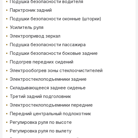
Подушка безопасности водителя
Парктроник задний
Подушки безопасности оконные (шторки)
Усилитель руля
Электропривод зеркал
Подушка безопасности пассажира
Подушки безопасности боковые задние
Подогрев передних сидений
Электрообогрев зоны стеклоочистителей
Электростеклоподъемники задние
Складывающееся заднее сиденье
Третий задний подголовник
Электростеклоподъемники передние
Передний центральный подлокотник
Регулировка руля по высоте
Регулировка руля по вылету