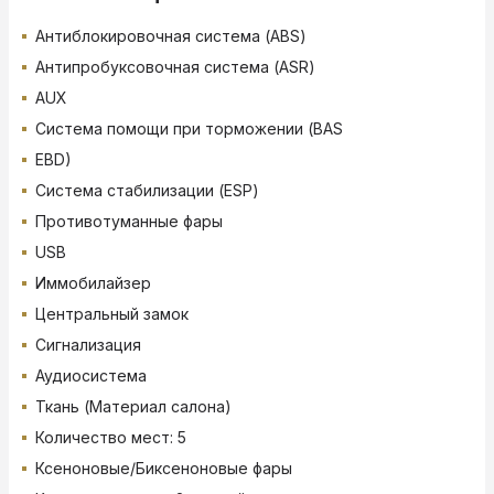
Антиблокировочная система (ABS)
Антипробуксовочная система (ASR)
AUX
Система помощи при торможении (BAS
EBD)
Система стабилизации (ESP)
Противотуманные фары
USB
Иммобилайзер
Центральный замок
Сигнализация
Аудиосистема
Ткань (Материал салона)
Количество мест: 5
Ксеноновые/Биксеноновые фары