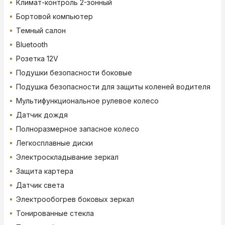
Климат-контроль 2-зонный
Бортовой компьютер
Темный салон
Bluetooth
Розетка 12V
Подушки безопасности боковые
Подушка безопасности для защиты коленей водителя
Мультифункциональное рулевое колесо
Датчик дождя
Полноразмерное запасное колесо
Легкосплавные диски
Электроскладывание зеркал
Защита картера
Датчик света
Электрообогрев боковых зеркал
Тонированные стекла