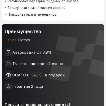
Регулировка передних сидений по высоте
Блокировка замков задних дверей
Прикуриватель и пепельница
Преимущества
Carwin
Motors
Автокредит от 3.9%
Trade-in как первый взнос
ОСАГО и КАСКО в подарок
Гарантия 2 года
Получите персональную скидку!