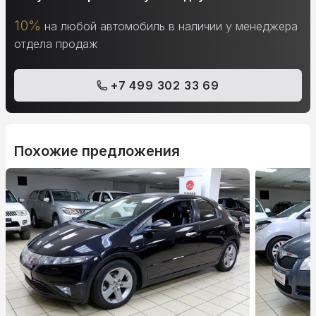
10%
на любой автомобиль в наличии у менеджера
отдела продаж
+7 499 302 33 69
Похожие предложения