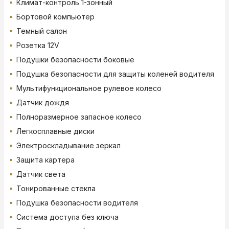
Климат-контроль 1-зонный
Бортовой компьютер
Темный салон
Розетка 12V
Подушки безопасности боковые
Подушка безопасности для защиты коленей водителя
Мультифункциональное рулевое колесо
Датчик дождя
Полноразмерное запасное колесо
Легкосплавные диски
Электроскладывание зеркал
Защита картера
Датчик света
Тонированные стекла
Подушка безопасности водителя
Система доступа без ключа