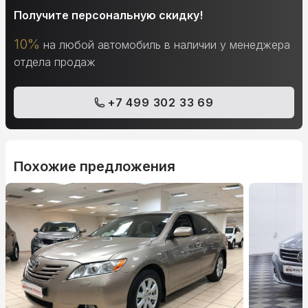
Получите персональную скидку!
10%
на любой автомобиль в наличии у менеджера
отдела продаж
+7 499 302 33 69
Похожие предложения