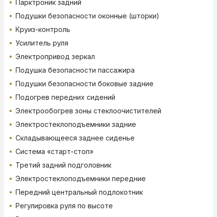
Парктроник задний
Подушки безопасности оконные (шторки)
Круиз-контроль
Усилитель руля
Электропривод зеркал
Подушка безопасности пассажира
Подушки безопасности боковые задние
Подогрев передних сидений
Электрообогрев зоны стеклоочистителей
Электростеклоподъемники задние
Складывающееся заднее сиденье
Система «старт-стоп»
Третий задний подголовник
Электростеклоподъемники передние
Передний центральный подлокотник
Регулировка руля по высоте