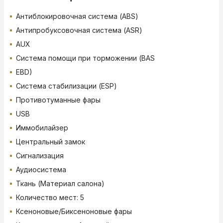
Антиблокировочная система (ABS)
Антипробуксовочная система (ASR)
AUX
Система помощи при торможении (BAS
EBD)
Система стабилизации (ESP)
Противотуманные фары
USB
Иммобилайзер
Центральный замок
Сигнализация
Аудиосистема
Ткань (Материал салона)
Количество мест: 5
Ксеноновые/Биксеноновые фары