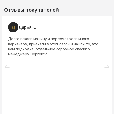
Отзывы покупателей
Д
Дарья К.
Долго искали машину и пересмотрели много
вариантов, приехали в этот салон и нашли то, что
нам подходит, отдельное огромное спасибо
менеджеру Сергею!?